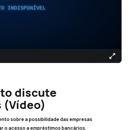
TO INDISPONÍVEL
to discute
 (Vídeo)
ento sobre a possibilidade das empresas
ar o acesso a empréstimos bancários.