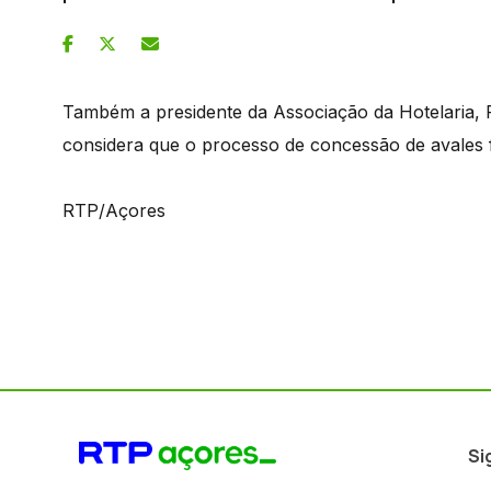
Também a presidente da Associação da Hotelaria, 
considera que o processo de concessão de avales 
RTP/Açores
Si