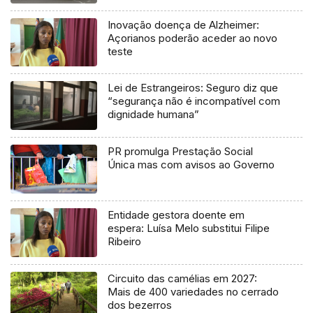
Inovação doença de Alzheimer:
Açorianos poderão aceder ao novo
teste
Lei de Estrangeiros: Seguro diz que
“segurança não é incompatível com
dignidade humana”
PR promulga Prestação Social
Única mas com avisos ao Governo
Entidade gestora doente em
espera: Luísa Melo substitui Filipe
Ribeiro
Circuito das camélias em 2027:
Mais de 400 variedades no cerrado
dos bezerros