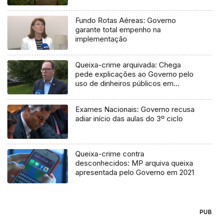
Fundo Rotas Aéreas: Governo
garante total empenho na
implementação
Queixa-crime arquivada: Chega
pede explicações ao Governo pelo
uso de dinheiros públicos em
processo judicial
Exames Nacionais: Governo recusa
adiar início das aulas do 3º ciclo
Queixa-crime contra
desconhecidos: MP arquiva queixa
apresentada pelo Governo em 2021
PUB