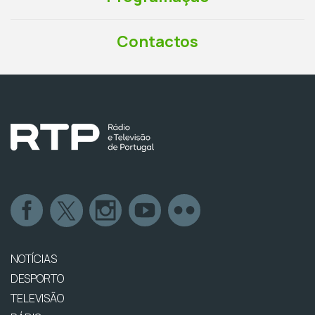
Contactos
NOTÍCIAS
DESPORTO
TELEVISÃO