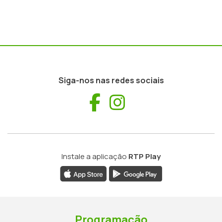
Siga-nos nas redes sociais
Facebook
Instagram
Instale a aplicação
RTP Play
Programação