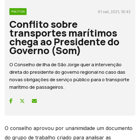
01 set, 2021, 16:42
POLÍTICA
Conflito sobre
transportes marítimos
chega ao Presidente do
Governo (Som)
O Conselho de Ilha de São Jorge quer a intervenção
direta do presidente do governo regional no caso das
novas obrigações de serviço público para o transporte
marítimo de passageiros.
O conselho aprovou por unanimidade um documento
do grupo de trabalho criado para analisar as