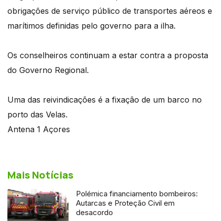
obrigações de serviço público de transportes aéreos e
marítimos definidas pelo governo para a ilha.
Os conselheiros continuam a estar contra a proposta
do Governo Regional.
Uma das reivindicações é a fixação de um barco no
porto das Velas.
Antena 1 Açores
Mais Notícias
Polémica financiamento bombeiros:
Autarcas e Proteção Civil em
desacordo