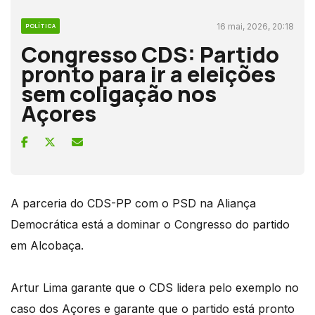
16 mai, 2026, 20:18
POLÍTICA
Congresso CDS: Partido
pronto para ir a eleições
sem coligação nos
Açores
A parceria do CDS-PP com o PSD na Aliança
Democrática está a dominar o Congresso do partido
em Alcobaça.
Artur Lima garante que o CDS lidera pelo exemplo no
caso dos Açores e garante que o partido está pronto