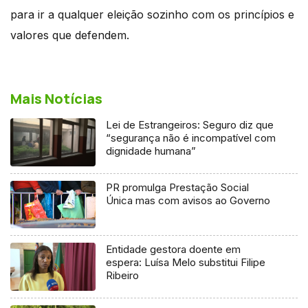
para ir a qualquer eleição sozinho com os princípios e
valores que defendem.
Mais Notícias
Lei de Estrangeiros: Seguro diz que
“segurança não é incompatível com
dignidade humana”
PR promulga Prestação Social
Única mas com avisos ao Governo
Entidade gestora doente em
espera: Luísa Melo substitui Filipe
Ribeiro