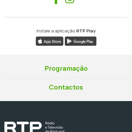
Instale a aplicação
RTP Play
Programação
Contactos