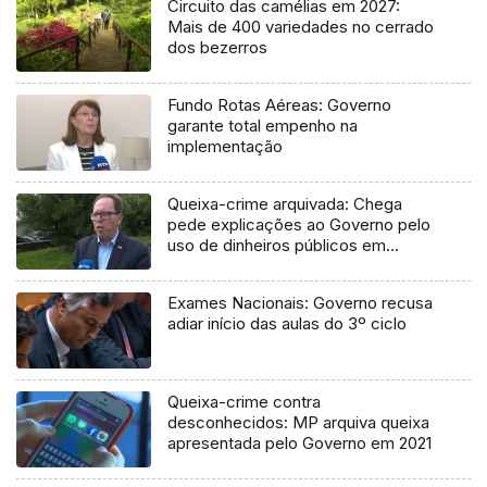
Circuito das camélias em 2027:
Mais de 400 variedades no cerrado
dos bezerros
Fundo Rotas Aéreas: Governo
garante total empenho na
implementação
Queixa-crime arquivada: Chega
pede explicações ao Governo pelo
uso de dinheiros públicos em
processo judicial
Exames Nacionais: Governo recusa
adiar início das aulas do 3º ciclo
Queixa-crime contra
desconhecidos: MP arquiva queixa
apresentada pelo Governo em 2021