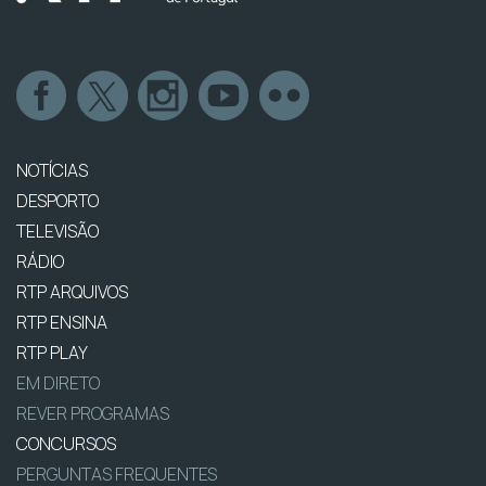
NOTÍCIAS
DESPORTO
TELEVISÃO
RÁDIO
RTP ARQUIVOS
RTP ENSINA
RTP PLAY
EM DIRETO
REVER PROGRAMAS
CONCURSOS
PERGUNTAS FREQUENTES