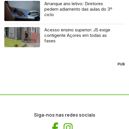
Arranque ano letivo: Diretores
pedem adiamento das aulas do 3º
ciclo
Acesso ensino superior: JS exige
contigente Açores em todas as
fases
PUB
Siga-nos nas redes sociais
Facebook
Instagram