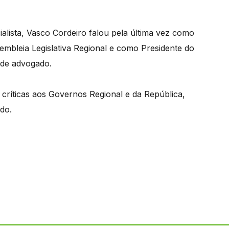
alista, Vasco Cordeiro falou pela última vez como
sembleia Legislativa Regional e como Presidente do
 de advogado.
 críticas aos Governos Regional e da República,
do.