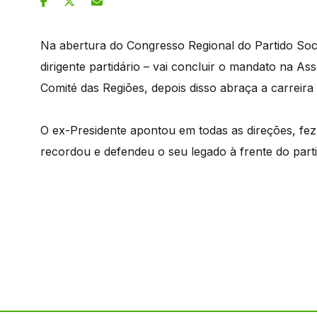
Na abertura do Congresso Regional do Partido Soci
dirigente partidário – vai concluir o mandato na As
Comité das Regiões, depois disso abraça a carreira
O ex-Presidente apontou em todas as direções, fez
recordou e defendeu o seu legado à frente do parti