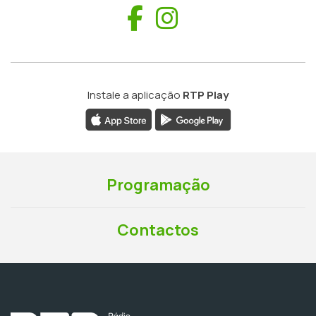
Facebook
Instagram
Instale a aplicação
RTP Play
Programação
Contactos