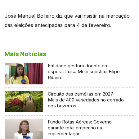
José Manuel Bolieiro diz que vai insistir na marcação
das eleições antecipadas para 4 de fevereiro.
Mais Notícias
Entidade gestora doente em
espera: Luísa Melo substitui Filipe
Ribeiro
Circuito das camélias em 2027:
Mais de 400 variedades no cerrado
dos bezerros
Fundo Rotas Aéreas: Governo
garante total empenho na
implementação