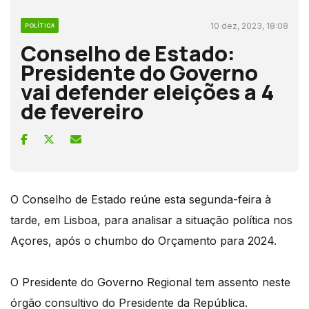
10 dez, 2023, 18:08
POLÍTICA
Conselho de Estado:
Presidente do Governo
vai defender eleições a 4
de fevereiro
O Conselho de Estado reúne esta segunda-feira à
tarde, em Lisboa, para analisar a situação política nos
Açores, após o chumbo do Orçamento para 2024.
O Presidente do Governo Regional tem assento neste
órgão consultivo do Presidente da República.