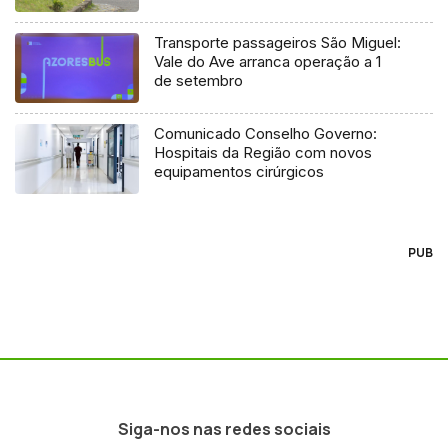
Transporte passageiros São Miguel:
Vale do Ave arranca operação a 1
de setembro
Comunicado Conselho Governo:
Hospitais da Região com novos
equipamentos cirúrgicos
PUB
Siga-nos nas redes sociais