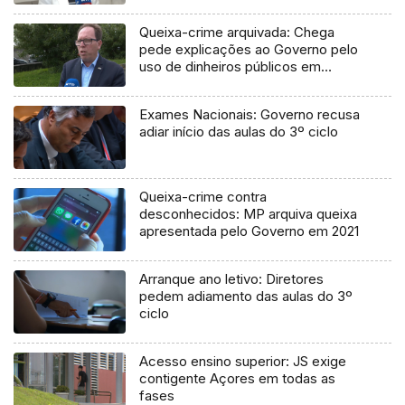
Queixa-crime arquivada: Chega
pede explicações ao Governo pelo
uso de dinheiros públicos em
processo judicial
Exames Nacionais: Governo recusa
adiar início das aulas do 3º ciclo
Queixa-crime contra
desconhecidos: MP arquiva queixa
apresentada pelo Governo em 2021
Arranque ano letivo: Diretores
pedem adiamento das aulas do 3º
ciclo
Acesso ensino superior: JS exige
contigente Açores em todas as
fases