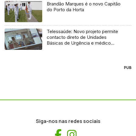
Brandão Marques é o novo Capitão
do Porto da Horta
Telessaúde: Novo projeto permite
contacto direto de Unidades
Básicas de Urgência e médico
regulador
PUB
Siga-nos nas redes sociais
Facebook
Instagram