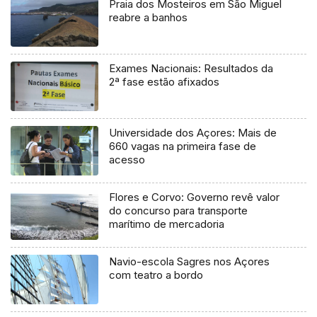
Praia dos Mosteiros em São Miguel
reabre a banhos
Exames Nacionais: Resultados da
2ª fase estão afixados
Universidade dos Açores: Mais de
660 vagas na primeira fase de
acesso
Flores e Corvo: Governo revê valor
do concurso para transporte
marítimo de mercadoria
Navio-escola Sagres nos Açores
com teatro a bordo