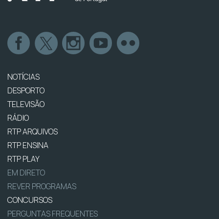
NOTÍCIAS
DESPORTO
TELEVISÃO
RÁDIO
RTP ARQUIVOS
RTP ENSINA
RTP PLAY
EM DIRETO
REVER PROGRAMAS
CONCURSOS
PERGUNTAS FREQUENTES