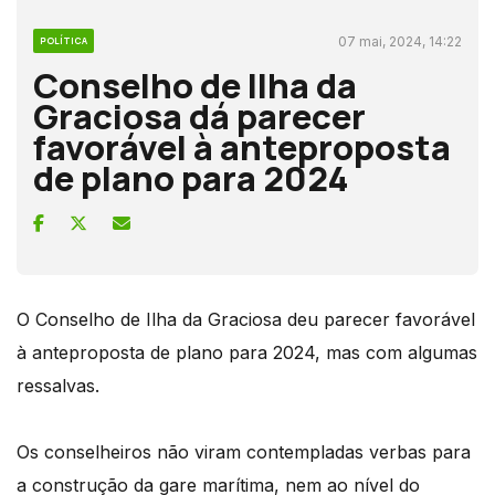
07 mai, 2024, 14:22
POLÍTICA
Conselho de Ilha da
Graciosa dá parecer
favorável à anteproposta
de plano para 2024
O Conselho de Ilha da Graciosa deu parecer favorável
à anteproposta de plano para 2024, mas com algumas
ressalvas.
Os conselheiros não viram contempladas verbas para
a construção da gare marítima, nem ao nível do