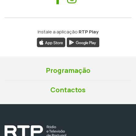
Instale a aplicação
RTP Play
Programação
Contactos