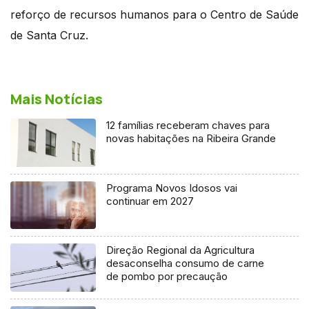
reforço de recursos humanos para o Centro de Saúde
de Santa Cruz.
Mais Notícias
12 famílias receberam chaves para
novas habitações na Ribeira Grande
Programa Novos Idosos vai
continuar em 2027
Direção Regional da Agricultura
desaconselha consumo de carne
de pombo por precaução