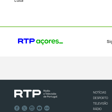
Lusa
Si
NOTÍCIAS
DESPORTO
TELEVISÃO
RÁDIO