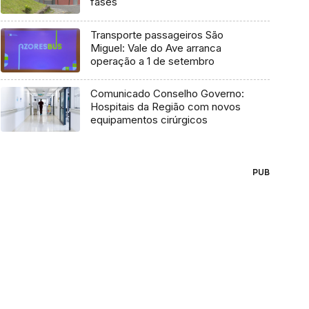
fases
Transporte passageiros São
Miguel: Vale do Ave arranca
operação a 1 de setembro
Comunicado Conselho Governo:
Hospitais da Região com novos
equipamentos cirúrgicos
PUB