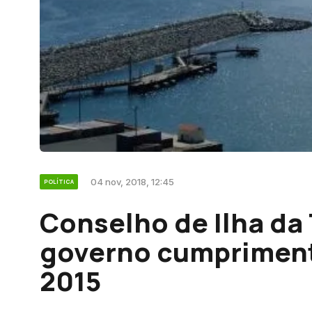
04 nov, 2018, 12:45
POLÍTICA
Conselho de Ilha da
governo cumpriment
2015