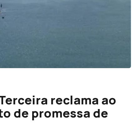
 Terceira reclama ao
o de promessa de