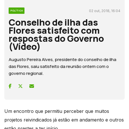
02 out, 2018, 16:04
POLÍTICA
Conselho de ilha das
Flores satisfeito com
respostas do Governo
(Vídeo)
Augusto Pereira Alves, presidente do conselho de ilha
das Flores, saiu satisfeito da reunião ontem com o
governo regional.
Um encontro que permitiu perceber que muitos
projetos reivindicados já estão em andamento e outros
estão prestes a ter início.