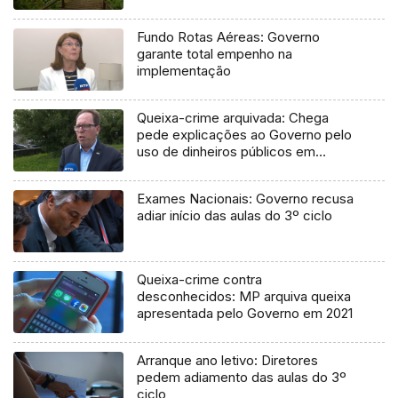
Fundo Rotas Aéreas: Governo
garante total empenho na
implementação
Queixa-crime arquivada: Chega
pede explicações ao Governo pelo
uso de dinheiros públicos em
processo judicial
Exames Nacionais: Governo recusa
adiar início das aulas do 3º ciclo
Queixa-crime contra
desconhecidos: MP arquiva queixa
apresentada pelo Governo em 2021
Arranque ano letivo: Diretores
pedem adiamento das aulas do 3º
ciclo