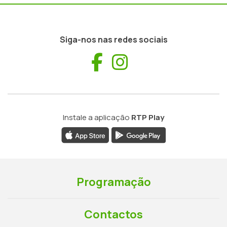
Siga-nos nas redes sociais
Facebook
Instagram
Instale a aplicação
RTP Play
Programação
Contactos