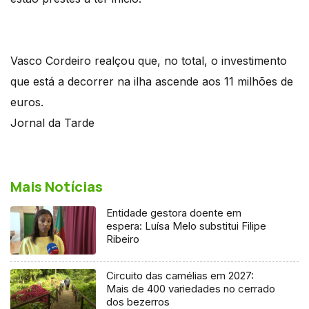
Vasco Cordeiro realçou que, no total, o investimento
que está a decorrer na ilha ascende aos 11 milhões de
euros.
Jornal da Tarde
Mais Notícias
Entidade gestora doente em
espera: Luísa Melo substitui Filipe
Ribeiro
Circuito das camélias em 2027:
Mais de 400 variedades no cerrado
dos bezerros