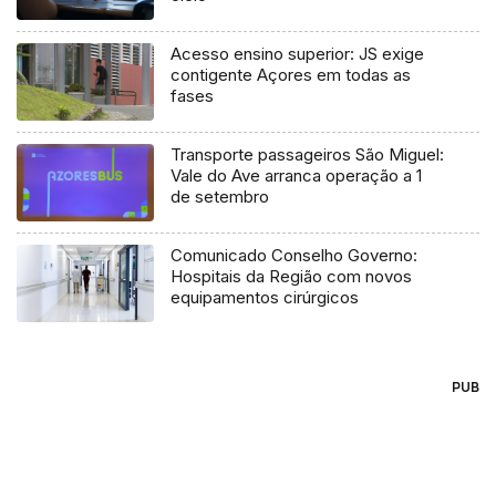
Acesso ensino superior: JS exige
contigente Açores em todas as
fases
Transporte passageiros São Miguel:
Vale do Ave arranca operação a 1
de setembro
Comunicado Conselho Governo:
Hospitais da Região com novos
equipamentos cirúrgicos
PUB