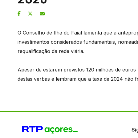
O Conselho de Ilha do Faial lamenta que a antepro
investimentos considerados fundamentais, nomead
requalificação da rede viária.
Apesar de estarem previstos 120 milhões de euros 
destas verbas e lembram que a taxa de 2024 não f
Si