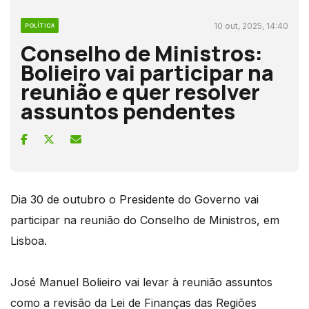
10 out, 2025, 14:40
POLÍTICA
Conselho de Ministros:
Bolieiro vai participar na
reunião e quer resolver
assuntos pendentes
Dia 30 de outubro o Presidente do Governo vai
participar na reunião do Conselho de Ministros, em
Lisboa.
José Manuel Bolieiro vai levar à reunião assuntos
como a revisão da Lei de Finanças das Regiões