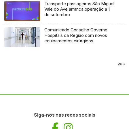
Transporte passageiros São Miguel:
Vale do Ave arranca operação a 1
de setembro
Comunicado Conselho Governo:
Hospitais da Região com novos
equipamentos cirúrgicos
PUB
Siga-nos nas redes sociais
Facebook
Instagram