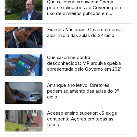
Queixa-crime arquivada: Chega
pede explicações ao Governo pelo
uso de dinheiros públicos em
processo judicial
Exames Nacionais: Governo recusa
adiar início das aulas do 3º ciclo
Queixa-crime contra
desconhecidos: MP arquiva queixa
apresentada pelo Governo em 2021
Arranque ano letivo: Diretores
pedem adiamento das aulas do 3º
ciclo
Acesso ensino superior: JS exige
contigente Açores em todas as
fases