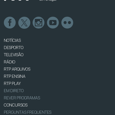
NOTÍCIAS
DESPORTO
TELEVISÃO
RÁDIO
RTP ARQUIVOS
RTP ENSINA
RTP PLAY
EM DIRETO
REVER PROGRAMAS
CONCURSOS
PERGUNTAS FREQUENTES