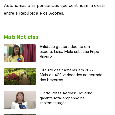
Autónomas e as pendências que continuam a existir
entre a República e os Açores.
Mais Notícias
Entidade gestora doente em
espera: Luísa Melo substitui Filipe
Ribeiro
Circuito das camélias em 2027:
Mais de 400 variedades no cerrado
dos bezerros
Fundo Rotas Aéreas: Governo
garante total empenho na
implementação