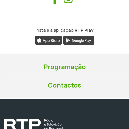
Instale a aplicação
RTP Play
Programação
Contactos