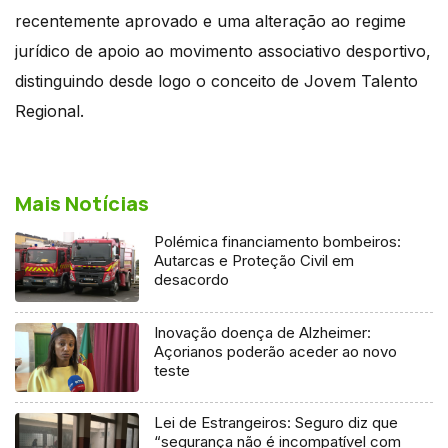
recentemente aprovado e uma alteração ao regime
jurídico de apoio ao movimento associativo desportivo,
distinguindo desde logo o conceito de Jovem Talento
Regional.
Mais Notícias
Polémica financiamento bombeiros:
Autarcas e Proteção Civil em
desacordo
Inovação doença de Alzheimer:
Açorianos poderão aceder ao novo
teste
Lei de Estrangeiros: Seguro diz que
“segurança não é incompatível com