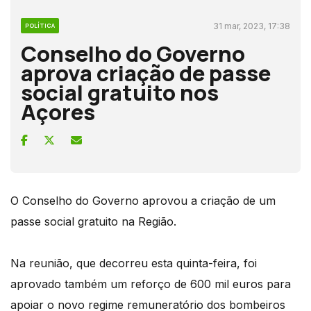
31 mar, 2023, 17:38
POLÍTICA
Conselho do Governo
aprova criação de passe
social gratuito nos
Açores
O Conselho do Governo aprovou a criação de um
passe social gratuito na Região.
Na reunião, que decorreu esta quinta-feira, foi
aprovado também um reforço de 600 mil euros para
apoiar o novo regime remuneratório dos bombeiros