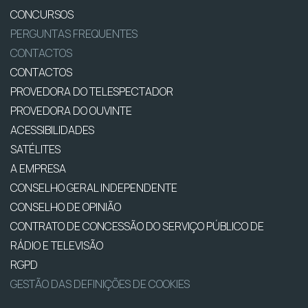
CONCURSOS
PERGUNTAS FREQUENTES
CONTACTOS
CONTACTOS
PROVEDORA DO TELESPECTADOR
PROVEDORA DO OUVINTE
ACESSIBILIDADES
SATÉLITES
A EMPRESA
CONSELHO GERAL INDEPENDENTE
CONSELHO DE OPINIÃO
CONTRATO DE CONCESSÃO DO SERVIÇO PÚBLICO DE
RÁDIO E TELEVISÃO
RGPD
GESTÃO DAS DEFINIÇÕES DE COOKIES