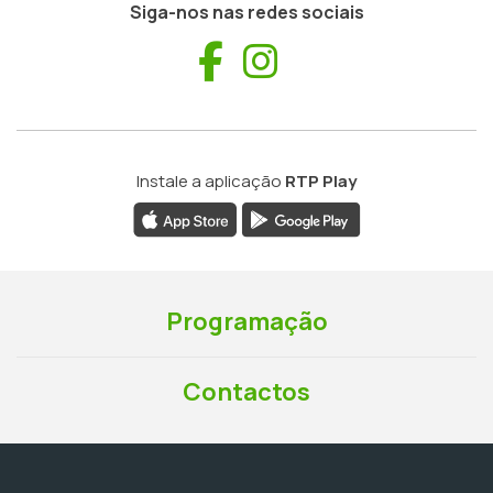
Siga-nos nas redes sociais
Facebook
Instagram
Instale a aplicação
RTP Play
Programação
Contactos