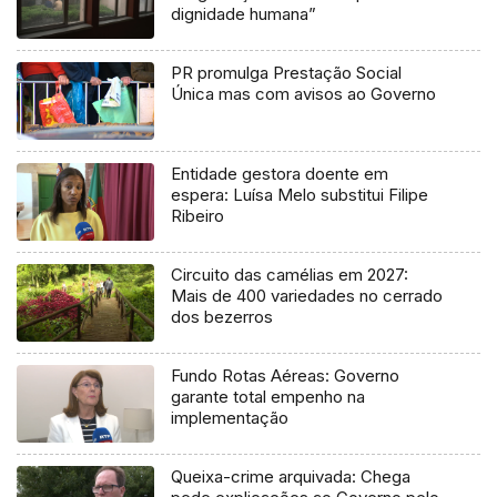
dignidade humana”
PR promulga Prestação Social
Única mas com avisos ao Governo
Entidade gestora doente em
espera: Luísa Melo substitui Filipe
Ribeiro
Circuito das camélias em 2027:
Mais de 400 variedades no cerrado
dos bezerros
Fundo Rotas Aéreas: Governo
garante total empenho na
implementação
Queixa-crime arquivada: Chega