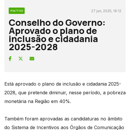
27 jun, 2025, 16:12
POLÍTICA
Conselho do Governo:
Aprovado o plano de
inclusão e cidadania
2025-2028
Está aprovado o plano de inclusão e cidadania 2025-
2028, que pretende diminuir, nesse período, a pobreza
monetária na Região em 40%.
Também foram aprovadas as candidaturas no âmbito
do Sistema de Incentivos aos Órgãos de Comunicação