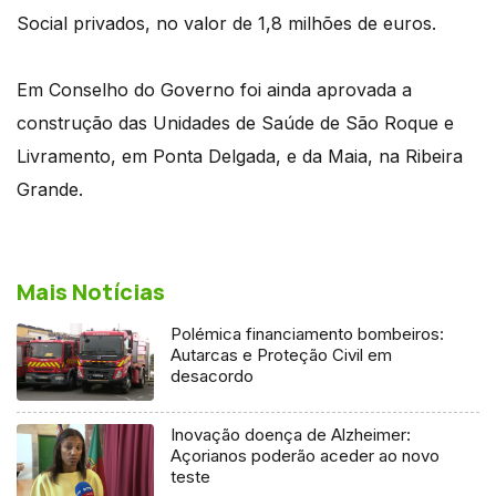
Social privados, no valor de 1,8 milhões de euros.
Em Conselho do Governo foi ainda aprovada a
construção das Unidades de Saúde de São Roque e
Livramento, em Ponta Delgada, e da Maia, na Ribeira
Grande.
Mais Notícias
Polémica financiamento bombeiros:
Autarcas e Proteção Civil em
desacordo
Inovação doença de Alzheimer:
Açorianos poderão aceder ao novo
teste