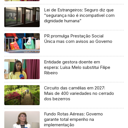
Lei de Estrangeiros: Seguro diz que
“segurança não é incompatível com
dignidade humana”
PR promulga Prestação Social
Única mas com avisos ao Governo
Entidade gestora doente em
espera: Luísa Melo substitui Filipe
Ribeiro
Circuito das camélias em 2027:
Mais de 400 variedades no cerrado
dos bezerros
Fundo Rotas Aéreas: Governo
garante total empenho na
implementação