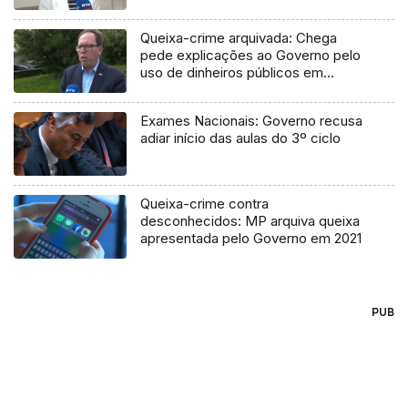
Queixa-crime arquivada: Chega
pede explicações ao Governo pelo
uso de dinheiros públicos em
processo judicial
Exames Nacionais: Governo recusa
adiar início das aulas do 3º ciclo
Queixa-crime contra
desconhecidos: MP arquiva queixa
apresentada pelo Governo em 2021
PUB