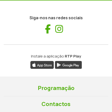
Siga-nos nas redes sociais
Facebook
Instagram
Instale a aplicação
RTP Play
Programação
Contactos