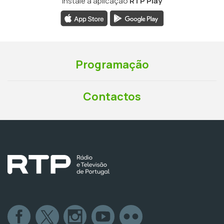
Instale a aplicação
RTP Play
Programação
Contactos