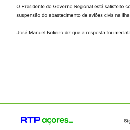
O Presidente do Governo Regional está satisfeito 
suspensão do abastecimento de aviões civis na ilha
José Manuel Bolieiro diz que a resposta foi imedia
Si