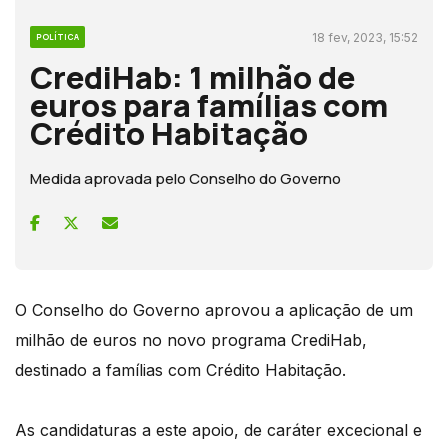
18 fev, 2023, 15:52
POLÍTICA
CrediHab: 1 milhão de
euros para famílias com
Crédito Habitação
Medida aprovada pelo Conselho do Governo
O Conselho do Governo aprovou a aplicação de um
milhão de euros no novo programa CrediHab,
destinado a famílias com Crédito Habitação.
As candidaturas a este apoio, de caráter excecional e