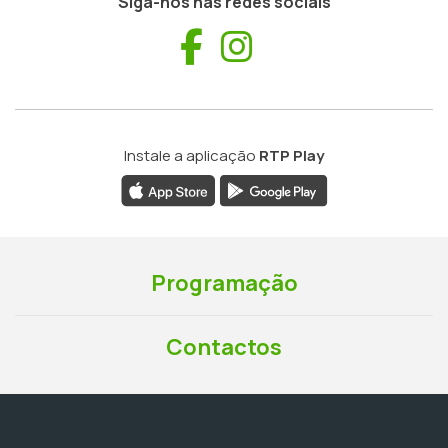
Siga-nos nas redes sociais
Facebook
Instagram
Instale a aplicação
RTP Play
Programação
Contactos