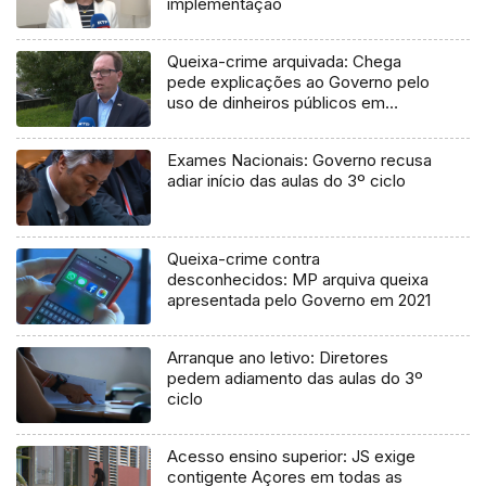
implementação
Queixa-crime arquivada: Chega
pede explicações ao Governo pelo
uso de dinheiros públicos em
processo judicial
Exames Nacionais: Governo recusa
adiar início das aulas do 3º ciclo
Queixa-crime contra
desconhecidos: MP arquiva queixa
apresentada pelo Governo em 2021
Arranque ano letivo: Diretores
pedem adiamento das aulas do 3º
ciclo
Acesso ensino superior: JS exige
contigente Açores em todas as