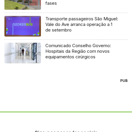
fases
Transporte passageiros São Miguel:
Vale do Ave arranca operação a 1
de setembro
Comunicado Conselho Governo:
Hospitais da Região com novos
equipamentos cirúrgicos
PUB