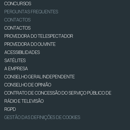
CONCURSOS
PERGUNTAS FREQUENTES
CONTACTOS
CONTACTOS
PROVEDORA DO TELESPECTADOR
PROVEDORA DO OUVINTE
ACESSIBILIDADES
SATÉLITES
A EMPRESA
CONSELHO GERAL INDEPENDENTE
CONSELHO DE OPINIÃO
CONTRATO DE CONCESSÃO DO SERVIÇO PÚBLICO DE
RÁDIO E TELEVISÃO
RGPD
GESTÃO DAS DEFINIÇÕES DE COOKIES