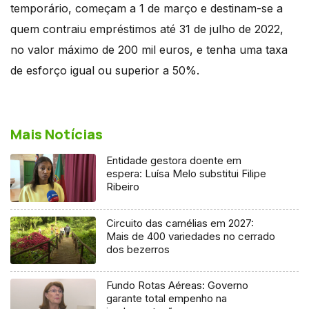
temporário, começam a 1 de março e destinam-se a
quem contraiu empréstimos até 31 de julho de 2022,
no valor máximo de 200 mil euros, e tenha uma taxa
de esforço igual ou superior a 50%.
Mais Notícias
Entidade gestora doente em
espera: Luísa Melo substitui Filipe
Ribeiro
Circuito das camélias em 2027:
Mais de 400 variedades no cerrado
dos bezerros
Fundo Rotas Aéreas: Governo
garante total empenho na