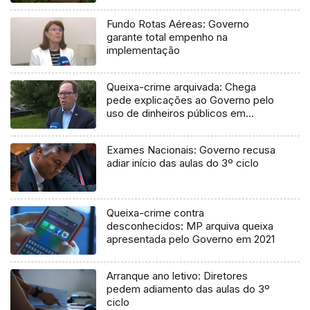
Fundo Rotas Aéreas: Governo
garante total empenho na
implementação
Queixa-crime arquivada: Chega
pede explicações ao Governo pelo
uso de dinheiros públicos em
processo judicial
Exames Nacionais: Governo recusa
adiar início das aulas do 3º ciclo
Queixa-crime contra
desconhecidos: MP arquiva queixa
apresentada pelo Governo em 2021
Arranque ano letivo: Diretores
pedem adiamento das aulas do 3º
ciclo