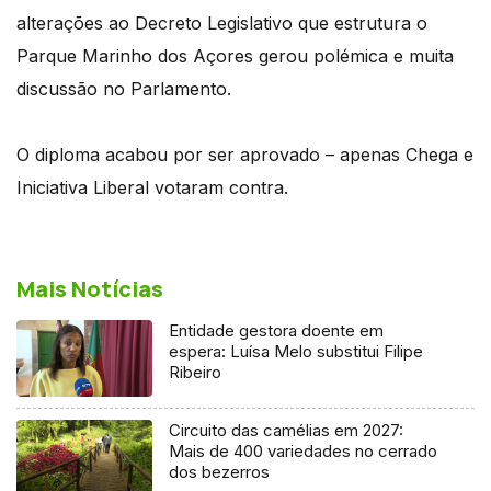
alterações ao Decreto Legislativo que estrutura o
Parque Marinho dos Açores gerou polémica e muita
discussão no Parlamento.
O diploma acabou por ser aprovado – apenas Chega e
Iniciativa Liberal votaram contra.
Mais Notícias
Entidade gestora doente em
espera: Luísa Melo substitui Filipe
Ribeiro
Circuito das camélias em 2027:
Mais de 400 variedades no cerrado
dos bezerros