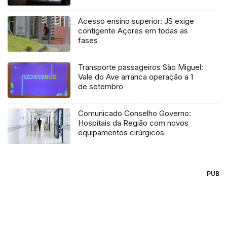
Acesso ensino superior: JS exige
contigente Açores em todas as
fases
Transporte passageiros São Miguel:
Vale do Ave arranca operação a 1
de setembro
Comunicado Conselho Governo:
Hospitais da Região com novos
equipamentos cirúrgicos
PUB