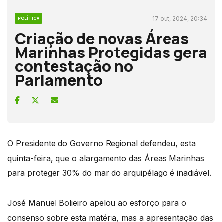
17 out, 2024, 20:34
POLÍTICA
Criação de novas Áreas
Marinhas Protegidas gera
contestação no
Parlamento
O Presidente do Governo Regional defendeu, esta
quinta-feira, que o alargamento das Áreas Marinhas
para proteger 30% do mar do arquipélago é inadiável.
José Manuel Bolieiro apelou ao esforço para o
consenso sobre esta matéria, mas a apresentação das