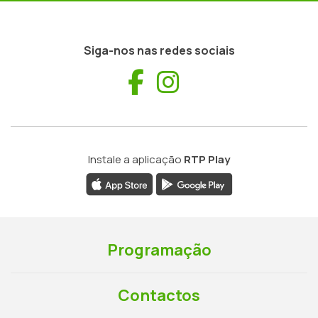
Siga-nos nas redes sociais
Facebook
Instagram
Instale a aplicação
RTP Play
Programação
Contactos