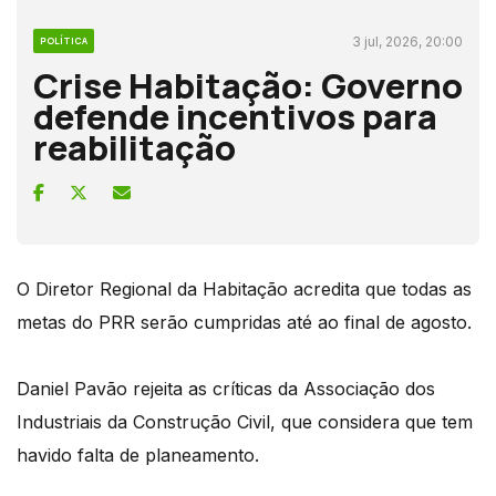
3 jul, 2026, 20:00
POLÍTICA
Crise Habitação: Governo
defende incentivos para
reabilitação
O Diretor Regional da Habitação acredita que todas as
metas do PRR serão cumpridas até ao final de agosto.
Daniel Pavão rejeita as críticas da Associação dos
Industriais da Construção Civil, que considera que tem
havido falta de planeamento.