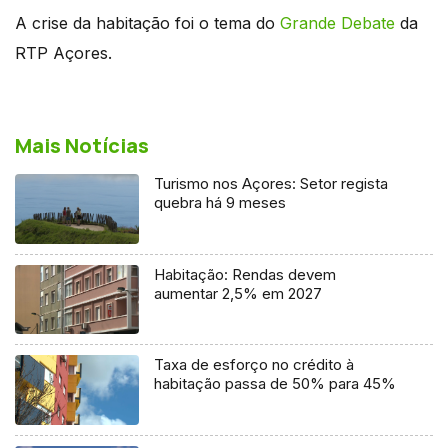
A crise da habitação foi o tema do
Grande Debate
da
RTP Açores.
Mais Notícias
Turismo nos Açores: Setor regista
quebra há 9 meses
Habitação: Rendas devem
aumentar 2,5% em 2027
Taxa de esforço no crédito à
habitação passa de 50% para 45%