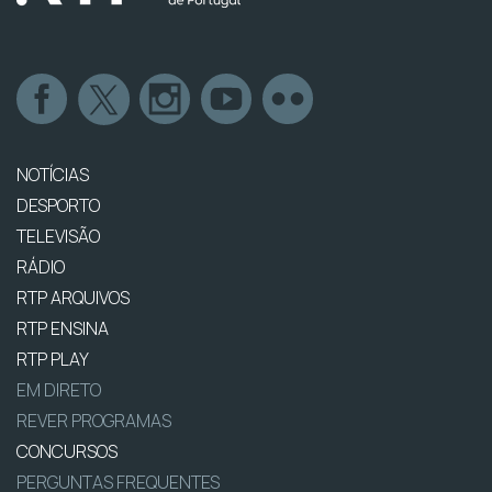
NOTÍCIAS
DESPORTO
TELEVISÃO
RÁDIO
RTP ARQUIVOS
RTP ENSINA
RTP PLAY
EM DIRETO
REVER PROGRAMAS
CONCURSOS
PERGUNTAS FREQUENTES