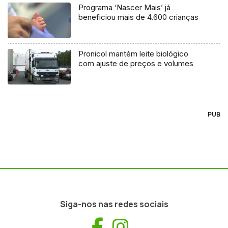
Programa ‘Nascer Mais’ já
beneficiou mais de 4.600 crianças
Pronicol mantém leite biológico
com ajuste de preços e volumes
PUB
Siga-nos nas redes sociais
Facebook
Instagram