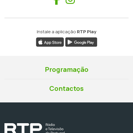
Instale a aplicação
RTP Play
Programação
Contactos