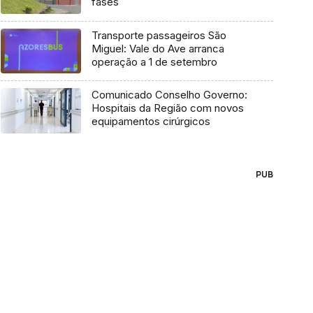
fases
Transporte passageiros São
Miguel: Vale do Ave arranca
operação a 1 de setembro
Comunicado Conselho Governo:
Hospitais da Região com novos
equipamentos cirúrgicos
PUB