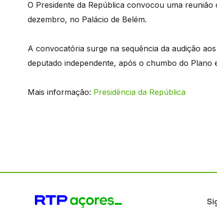
O Presidente da República convocou uma reunião d
dezembro, no Palácio de Belém.
A convocatória surge na sequência da audição aos 
deputado independente, após o chumbo do Plano 
Mais informação:
Presidência da República
Si