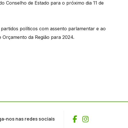
o Conselho de Estado para o próximo dia 11 de
partidos políticos com assento parlamentar e ao
e Orçamento da Região para 2024.
Facebook
Instagram
ga-nos nas redes sociais