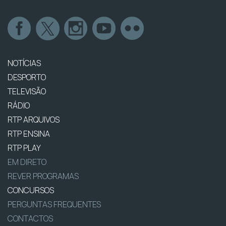
NOTÍCIAS
DESPORTO
TELEVISÃO
RÁDIO
RTP ARQUIVOS
RTP ENSINA
RTP PLAY
EM DIRETO
REVER PROGRAMAS
CONCURSOS
PERGUNTAS FREQUENTES
CONTACTOS