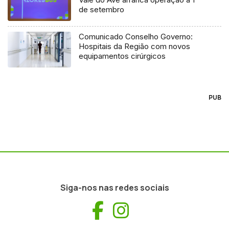
de setembro
Comunicado Conselho Governo:
Hospitais da Região com novos
equipamentos cirúrgicos
PUB
Siga-nos nas redes sociais
Facebook
Instagram