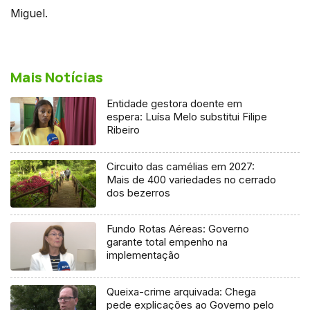
Miguel.
Mais Notícias
Entidade gestora doente em
espera: Luísa Melo substitui Filipe
Ribeiro
Circuito das camélias em 2027:
Mais de 400 variedades no cerrado
dos bezerros
Fundo Rotas Aéreas: Governo
garante total empenho na
implementação
Queixa-crime arquivada: Chega
pede explicações ao Governo pelo