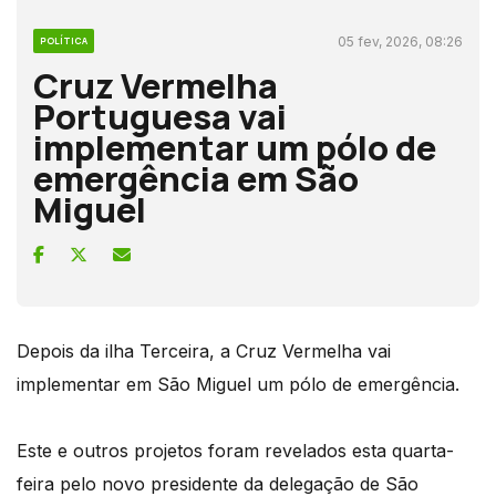
05 fev, 2026, 08:26
POLÍTICA
Cruz Vermelha
Portuguesa vai
implementar um pólo de
emergência em São
Miguel
Depois da ilha Terceira, a Cruz Vermelha vai
implementar em São Miguel um pólo de emergência.
Este e outros projetos foram revelados esta quarta-
feira pelo novo presidente da delegação de São