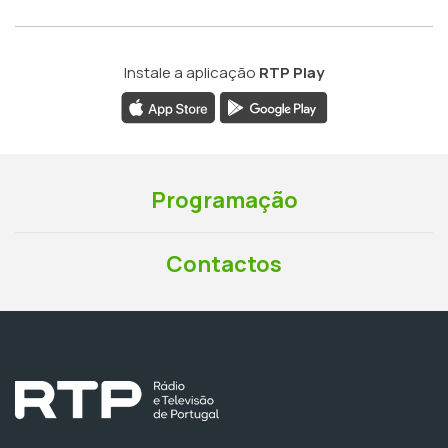
Instale a aplicação
RTP Play
Programação
Contactos