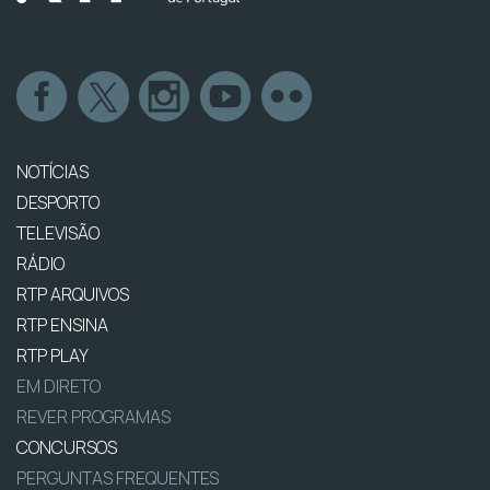
NOTÍCIAS
DESPORTO
TELEVISÃO
RÁDIO
RTP ARQUIVOS
RTP ENSINA
RTP PLAY
EM DIRETO
REVER PROGRAMAS
CONCURSOS
PERGUNTAS FREQUENTES