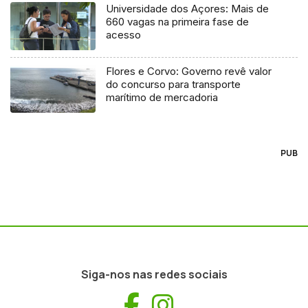
Universidade dos Açores: Mais de
660 vagas na primeira fase de
acesso
Flores e Corvo: Governo revê valor
do concurso para transporte
marítimo de mercadoria
PUB
Siga-nos nas redes sociais
Facebook
Instagram