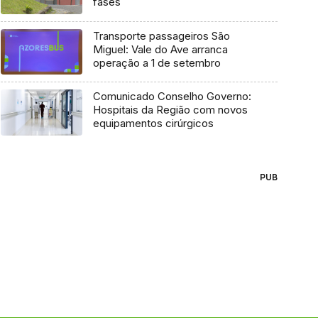
fases
Transporte passageiros São
Miguel: Vale do Ave arranca
operação a 1 de setembro
Comunicado Conselho Governo:
Hospitais da Região com novos
equipamentos cirúrgicos
PUB