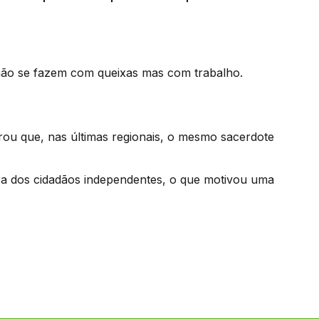
não se fazem com queixas mas com trabalho.
ou que, nas últimas regionais, o mesmo sacerdote
ra dos cidadãos independentes, o que motivou uma