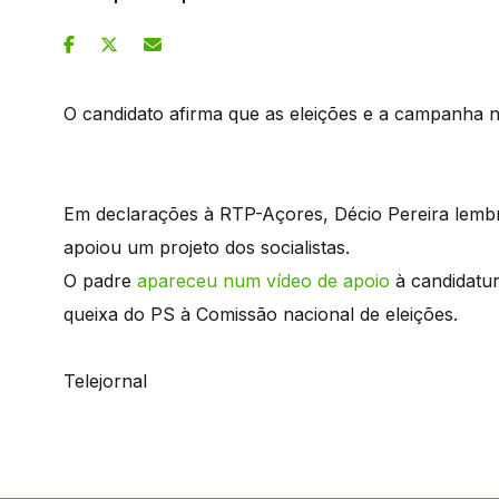
O candidato afirma que as eleições e a campanha 
Em declarações à RTP-Açores, Décio Pereira lembr
apoiou um projeto dos socialistas.
O padre
apareceu num vídeo de apoio
à candidatu
queixa do PS à Comissão nacional de eleições.
Telejornal