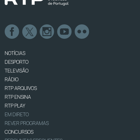
NOTÍCIAS
DESPORTO
TELEVISÃO
RÁDIO
RTP ARQUIVOS
RTP ENSINA
RTP PLAY
EM DIRETO
REVER PROGRAMAS
CONCURSOS