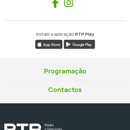
Facebook
Instagram
Instale a aplicação
RTP Play
Programação
Contactos