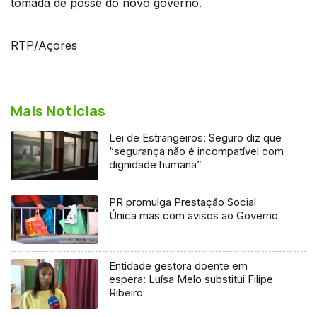
tomada de posse do novo governo.
RTP/Açores
Mais Notícias
Lei de Estrangeiros: Seguro diz que
“segurança não é incompatível com
dignidade humana”
PR promulga Prestação Social
Única mas com avisos ao Governo
Entidade gestora doente em
espera: Luísa Melo substitui Filipe
Ribeiro