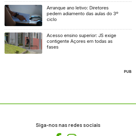
Arranque ano letivo: Diretores
pedem adiamento das aulas do 3º
ciclo
Acesso ensino superior: JS exige
contigente Açores em todas as
fases
PUB
Siga-nos nas redes sociais