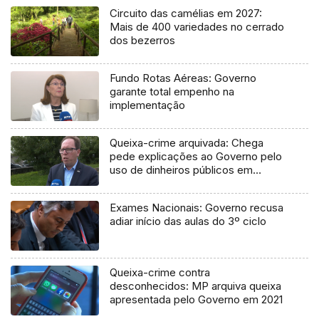
Circuito das camélias em 2027:
Mais de 400 variedades no cerrado
dos bezerros
Fundo Rotas Aéreas: Governo
garante total empenho na
implementação
Queixa-crime arquivada: Chega
pede explicações ao Governo pelo
uso de dinheiros públicos em
processo judicial
Exames Nacionais: Governo recusa
adiar início das aulas do 3º ciclo
Queixa-crime contra
desconhecidos: MP arquiva queixa
apresentada pelo Governo em 2021