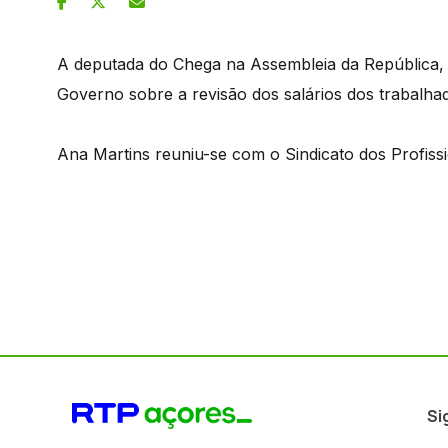
A deputada do Chega na Assembleia da República, 
Governo sobre a revisão dos salários dos trabalha
Ana Martins reuniu-se com o Sindicato dos Profissi
Si