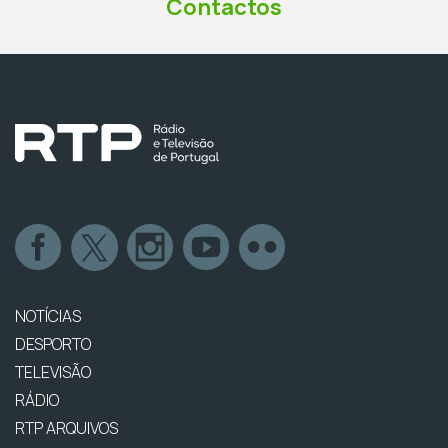
Contactos
NOTÍCIAS
DESPORTO
TELEVISÃO
RÁDIO
RTP ARQUIVOS