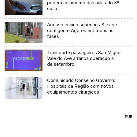
pedem adiamento das aulas do 3º
ciclo
Acesso ensino superior: JS exige
contigente Açores em todas as
fases
Transporte passageiros São Miguel:
Vale do Ave arranca operação a 1
de setembro
Comunicado Conselho Governo:
Hospitais da Região com novos
equipamentos cirúrgicos
PUB