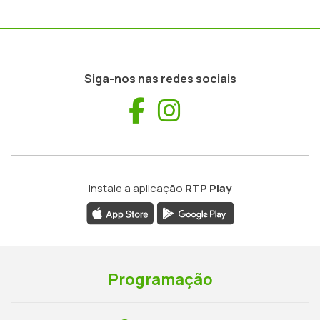
Siga-nos nas redes sociais
Facebook
Instagram
Instale a aplicação
RTP Play
Programação