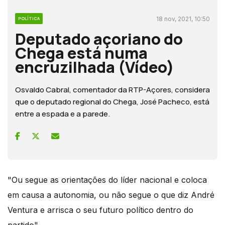
18 nov, 2021, 10:50
POLÍTICA
Deputado açoriano do
Chega está numa
encruzilhada (Vídeo)
Osvaldo Cabral, comentador da RTP-Açores, considera
que o deputado regional do Chega, José Pacheco, está
entre a espada e a parede.
"Ou segue as orientações do líder nacional e coloca
em causa a autonomia, ou não segue o que diz André
Ventura e arrisca o seu futuro político dentro do
partido".