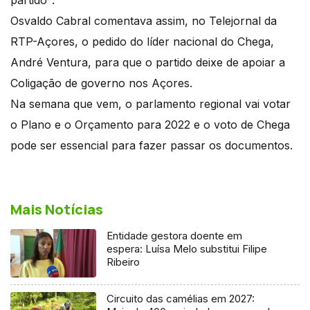
Osvaldo Cabral comentava assim, no Telejornal da
RTP-Açores, o pedido do líder nacional do Chega,
André Ventura, para que o partido deixe de apoiar a
Coligação de governo nos Açores.
Na semana que vem, o parlamento regional vai votar
o Plano e o Orçamento para 2022 e o voto de Chega
pode ser essencial para fazer passar os documentos.
Mais Notícias
Entidade gestora doente em
espera: Luísa Melo substitui Filipe
Ribeiro
Circuito das camélias em 2027: