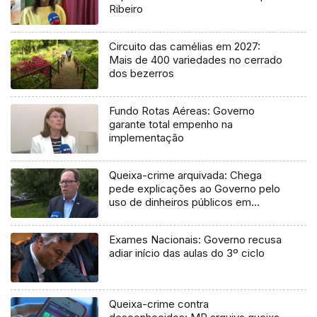
Ribeiro
Circuito das camélias em 2027:
Mais de 400 variedades no cerrado
dos bezerros
Fundo Rotas Aéreas: Governo
garante total empenho na
implementação
Queixa-crime arquivada: Chega
pede explicações ao Governo pelo
uso de dinheiros públicos em
processo judicial
Exames Nacionais: Governo recusa
adiar início das aulas do 3º ciclo
Queixa-crime contra