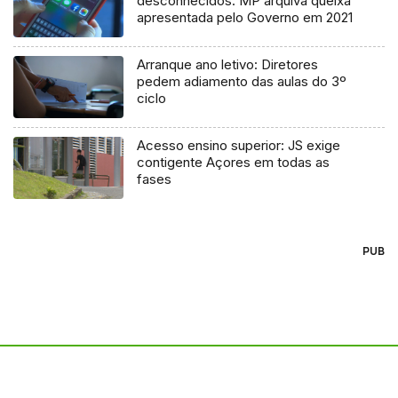
desconhecidos: MP arquiva queixa
apresentada pelo Governo em 2021
Arranque ano letivo: Diretores
pedem adiamento das aulas do 3º
ciclo
Acesso ensino superior: JS exige
contigente Açores em todas as
fases
PUB