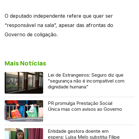
O deputado independente refere que quer ser
“responsável na sala”, apesar das afrontas do
Governo de coligação.
Mais Notícias
Lei de Estrangeiros: Seguro diz que
“segurança não é incompatível com
dignidade humana”
PR promulga Prestação Social
Única mas com avisos ao Governo
Entidade gestora doente em
espera: Luísa Melo substitui Filipe