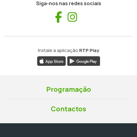
Siga-nos nas redes sociais
Facebook
Instagram
Instale a aplicação
RTP Play
Programação
Contactos