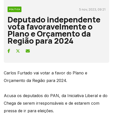
5 nov, 2023, 09:21
POLÍTICA
Deputado independente
vota favoravelmente o
Plano e Orçamento da
Região para 2024
Carlos Furtado vai votar a favor do Plano e
Orçamento da Região para 2024.
Acusa os deputados do PAN, da Iniciativa Liberal e do
Chega de serem irresponsáveis e de estarem com
pressa de ir para eleições.