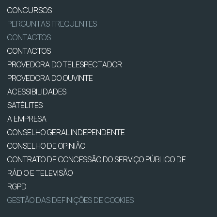
CONCURSOS
PERGUNTAS FREQUENTES
CONTACTOS
CONTACTOS
PROVEDORA DO TELESPECTADOR
PROVEDORA DO OUVINTE
ACESSIBILIDADES
SATÉLITES
A EMPRESA
CONSELHO GERAL INDEPENDENTE
CONSELHO DE OPINIÃO
CONTRATO DE CONCESSÃO DO SERVIÇO PÚBLICO DE
RÁDIO E TELEVISÃO
RGPD
GESTÃO DAS DEFINIÇÕES DE COOKIES