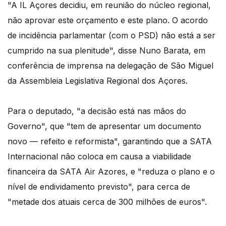
"A IL Açores decidiu, em reunião do núcleo regional,
não aprovar este orçamento e este plano. O acordo
de incidência parlamentar (com o PSD) não está a ser
cumprido na sua plenitude", disse Nuno Barata, em
conferência de imprensa na delegação de São Miguel
da Assembleia Legislativa Regional dos Açores.
Para o deputado, "a decisão está nas mãos do
Governo", que "tem de apresentar um documento
novo — refeito e reformista", garantindo que a SATA
Internacional não coloca em causa a viabilidade
financeira da SATA Air Azores, e "reduza o plano e o
nível de endividamento previsto", para cerca de
"metade dos atuais cerca de 300 milhões de euros".