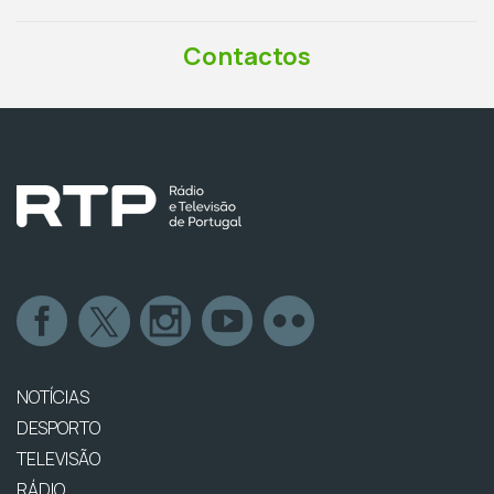
Contactos
NOTÍCIAS
DESPORTO
TELEVISÃO
RÁDIO