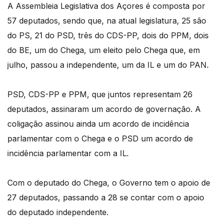
A Assembleia Legislativa dos Açores é composta por
57 deputados, sendo que, na atual legislatura, 25 são
do PS, 21 do PSD, três do CDS-PP, dois do PPM, dois
do BE, um do Chega, um eleito pelo Chega que, em
julho, passou a independente, um da IL e um do PAN.
PSD, CDS-PP e PPM, que juntos representam 26
deputados, assinaram um acordo de governação. A
coligação assinou ainda um acordo de incidência
parlamentar com o Chega e o PSD um acordo de
incidência parlamentar com a IL.
Com o deputado do Chega, o Governo tem o apoio de
27 deputados, passando a 28 se contar com o apoio
do deputado independente.