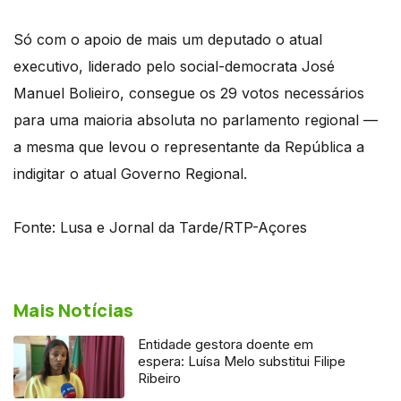
Só com o apoio de mais um deputado o atual
executivo, liderado pelo social-democrata José
Manuel Bolieiro, consegue os 29 votos necessários
para uma maioria absoluta no parlamento regional —
a mesma que levou o representante da República a
indigitar o atual Governo Regional.
Fonte: Lusa e Jornal da Tarde/RTP-Açores
Mais Notícias
Entidade gestora doente em
espera: Luísa Melo substitui Filipe
Ribeiro