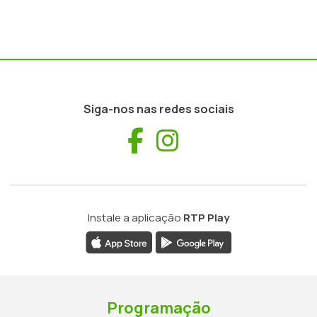
Siga-nos nas redes sociais
Facebook
Instagram
Instale a aplicação
RTP Play
Programação