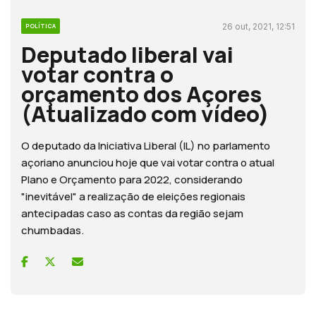
26 out, 2021, 12:51
POLÍTICA
Deputado liberal vai
votar contra o
orçamento dos Açores
(Atualizado com vídeo)
O deputado da Iniciativa Liberal (IL) no parlamento
açoriano anunciou hoje que vai votar contra o atual
Plano e Orçamento para 2022, considerando
"inevitável" a realização de eleições regionais
antecipadas caso as contas da região sejam
chumbadas.