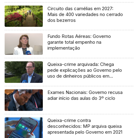
Circuito das camélias em 2027:
Mais de 400 variedades no cerrado
dos bezerros
Fundo Rotas Aéreas: Governo
garante total empenho na
implementação
Queixa-crime arquivada: Chega
pede explicações ao Governo pelo
uso de dinheiros públicos em
processo judicial
Exames Nacionais: Governo recusa
adiar início das aulas do 3º ciclo
Queixa-crime contra
desconhecidos: MP arquiva queixa
apresentada pelo Governo em 2021