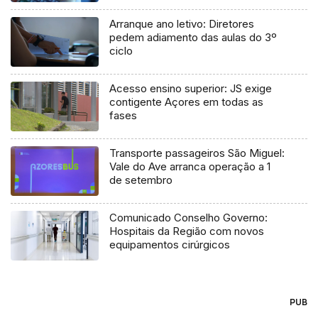
Arranque ano letivo: Diretores
pedem adiamento das aulas do 3º
ciclo
Acesso ensino superior: JS exige
contigente Açores em todas as
fases
Transporte passageiros São Miguel:
Vale do Ave arranca operação a 1
de setembro
Comunicado Conselho Governo:
Hospitais da Região com novos
equipamentos cirúrgicos
PUB