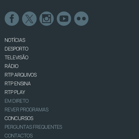
NOTÍCIAS
DESPORTO
TELEVISÃO
RÁDIO
RTP ARQUIVOS
RTP ENSINA
RTP PLAY
EM DIRETO
REVER PROGRAMAS
CONCURSOS
PERGUNTAS FREQUENTES
CONTACTOS