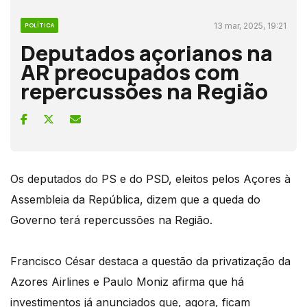
13 mar, 2025, 19:21
POLÍTICA
Deputados açorianos na
AR preocupados com
repercussões na Região
Os deputados do PS e do PSD, eleitos pelos Açores à
Assembleia da República, dizem que a queda do
Governo terá repercussões na Região.
Francisco César destaca a questão da privatização da
Azores Airlines e Paulo Moniz afirma que há
investimentos já anunciados que, agora, ficam