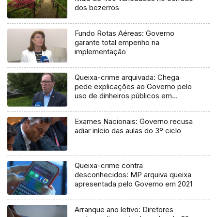
dos bezerros
Fundo Rotas Aéreas: Governo
garante total empenho na
implementação
Queixa-crime arquivada: Chega
pede explicações ao Governo pelo
uso de dinheiros públicos em
processo judicial
Exames Nacionais: Governo recusa
adiar início das aulas do 3º ciclo
Queixa-crime contra
desconhecidos: MP arquiva queixa
apresentada pelo Governo em 2021
Arranque ano letivo: Diretores