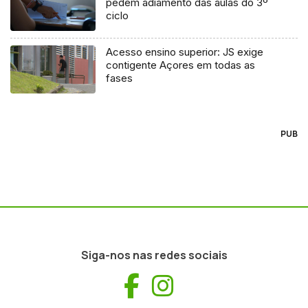
pedem adiamento das aulas do 3º
ciclo
Acesso ensino superior: JS exige
contigente Açores em todas as
fases
PUB
Siga-nos nas redes sociais
Facebook
Instagram