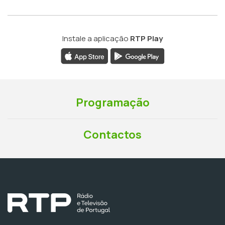
Instale a aplicação
RTP Play
Programação
Contactos