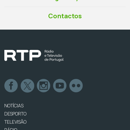
Contactos
NOTÍCIAS
DESPORTO
TELEVISÃO