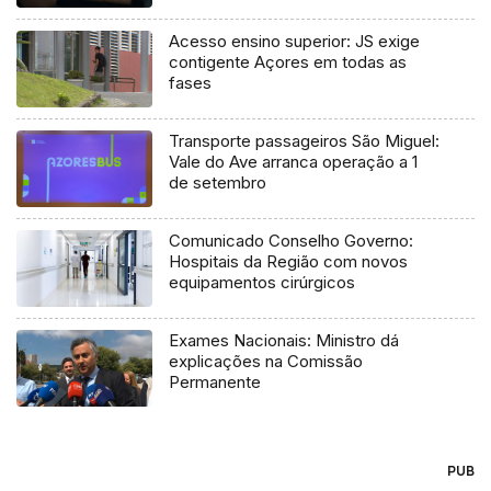
Acesso ensino superior: JS exige
contigente Açores em todas as
fases
Transporte passageiros São Miguel:
Vale do Ave arranca operação a 1
de setembro
Comunicado Conselho Governo:
Hospitais da Região com novos
equipamentos cirúrgicos
Exames Nacionais: Ministro dá
explicações na Comissão
Permanente
PUB