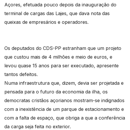
Açores, efetuada pouco depois da inauguração do
terminal de cargas das Lajes, que dava nota das
queixas de empresários e operadores.
Os deputados do CDS-PP estranham que um projeto
que custou mais de 4 milhões e meio de euros, e
levou quase 15 anos para ser executado, apresente
tantos defeitos.
Numa infraestrutura que, dizem, devia ser projetada e
pensada para o futuro da economia da ilha, os
democratas cristãos açorianos mostram-se indignados
com a inexistência de um parque de estacionamento e
com a falta de espaço, que obriga a que a conferência
da carga seja feita no exterior.