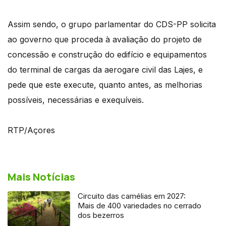
Assim sendo, o grupo parlamentar do CDS-PP solicita
ao governo que proceda à avaliação do projeto de
concessão e construção do edifício e equipamentos
do terminal de cargas da aerogare civil das Lajes, e
pede que este execute, quanto antes, as melhorias
possíveis, necessárias e exequíveis.
RTP/Açores
Mais Notícias
Circuito das camélias em 2027:
Mais de 400 variedades no cerrado
dos bezerros