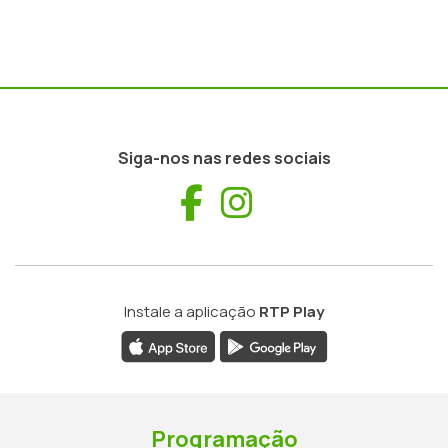
Siga-nos nas redes sociais
Facebook
Instagram
Instale a aplicação
RTP Play
Programação