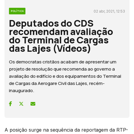
02 abr, 2021, 12:53
POLÍTICA
Deputados do CDS
recomendam avaliação
do Terminal de Cargas
das Lajes (Vídeos)
Os democratas cristãos acabam de apresentar um
projeto de resolução que recomenda ao governo a
avaliação do edifício e dos equipamentos do Terminal
de Cargas da Aerogare Civil das Lajes, recém-
inaugurado.
A posição surge na sequência da reportagem da RTP-