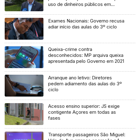
uso de dinheiros públicos em
processo judicial
Exames Nacionais: Governo recusa
adiar início das aulas do 3º ciclo
Queixa-crime contra
desconhecidos: MP arquiva queixa
apresentada pelo Governo em 2021
Arranque ano letivo: Diretores
pedem adiamento das aulas do 3º
ciclo
Acesso ensino superior: JS exige
contigente Açores em todas as
fases
Transporte passageiros São Miguel: