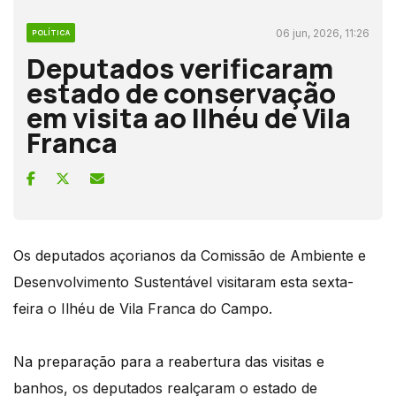
06 jun, 2026, 11:26
POLÍTICA
Deputados verificaram
estado de conservação
em visita ao Ilhéu de Vila
Franca
Os deputados açorianos da Comissão de Ambiente e
Desenvolvimento Sustentável visitaram esta sexta-
feira o Ilhéu de Vila Franca do Campo.
Na preparação para a reabertura das visitas e
banhos, os deputados realçaram o estado de