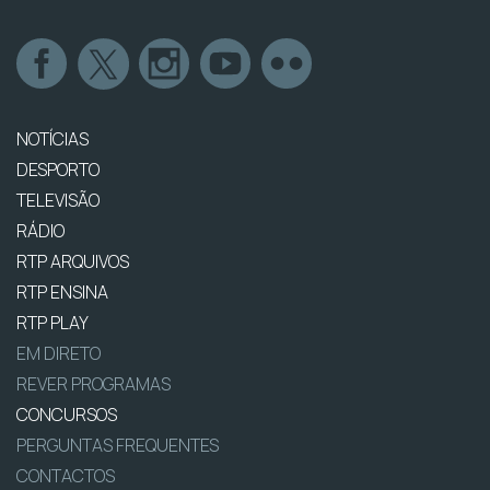
NOTÍCIAS
DESPORTO
TELEVISÃO
RÁDIO
RTP ARQUIVOS
RTP ENSINA
RTP PLAY
EM DIRETO
REVER PROGRAMAS
CONCURSOS
PERGUNTAS FREQUENTES
CONTACTOS