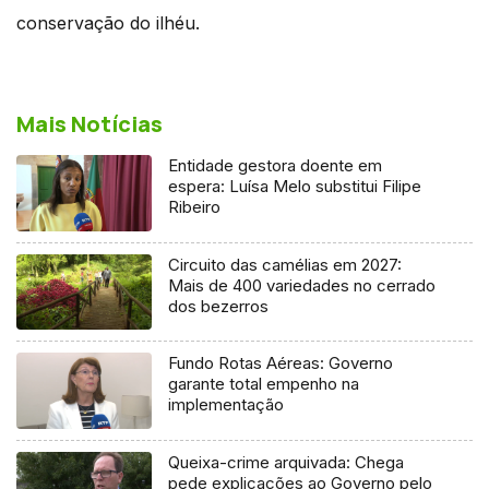
conservação do ilhéu.
Mais Notícias
Entidade gestora doente em
espera: Luísa Melo substitui Filipe
Ribeiro
Circuito das camélias em 2027:
Mais de 400 variedades no cerrado
dos bezerros
Fundo Rotas Aéreas: Governo
garante total empenho na
implementação
Queixa-crime arquivada: Chega
pede explicações ao Governo pelo