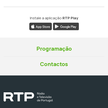
Instale a aplicação
RTP Play
Programação
Contactos