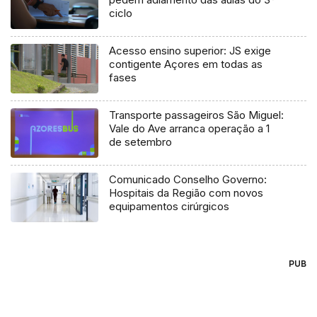
ciclo
Acesso ensino superior: JS exige
contigente Açores em todas as
fases
Transporte passageiros São Miguel:
Vale do Ave arranca operação a 1
de setembro
Comunicado Conselho Governo:
Hospitais da Região com novos
equipamentos cirúrgicos
PUB