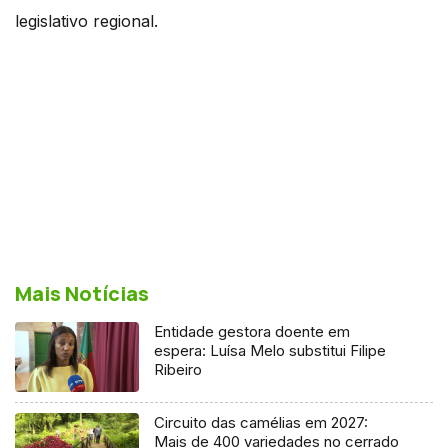
legislativo regional.
Mais Notícias
Entidade gestora doente em
espera: Luísa Melo substitui Filipe
Ribeiro
Circuito das camélias em 2027:
Mais de 400 variedades no cerrado