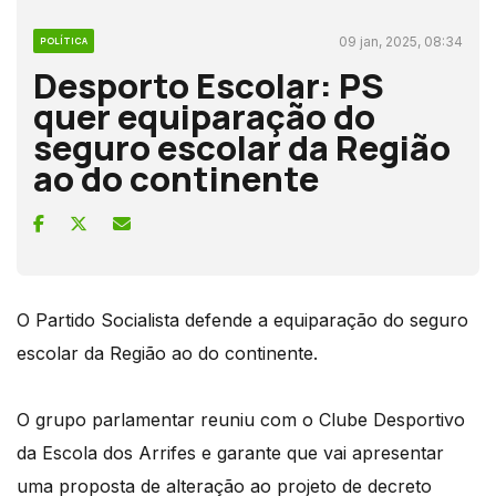
09 jan, 2025, 08:34
POLÍTICA
Desporto Escolar: PS
quer equiparação do
seguro escolar da Região
ao do continente
O Partido Socialista defende a equiparação do seguro
escolar da Região ao do continente.
O grupo parlamentar reuniu com o Clube Desportivo
da Escola dos Arrifes e garante que vai apresentar
uma proposta de alteração ao projeto de decreto