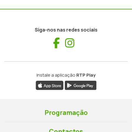
Siga-nos nas redes sociais
Facebook
Instagram
Instale a aplicação
RTP Play
Programação
Contactos