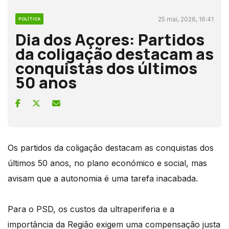
25 mai, 2026, 16:41
POLÍTICA
Dia dos Açores: Partidos
da coligação destacam as
conquistas dos últimos
50 anos
Os partidos da coligação destacam as conquistas dos
últimos 50 anos, no plano económico e social, mas
avisam que a autonomia é uma tarefa inacabada.
Para o PSD, os custos da ultraperiferia e a
importância da Região exigem uma compensação justa