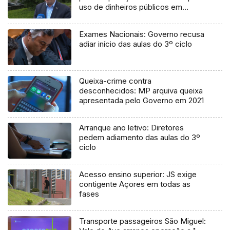
uso de dinheiros públicos em
processo judicial
Exames Nacionais: Governo recusa
adiar início das aulas do 3º ciclo
Queixa-crime contra
desconhecidos: MP arquiva queixa
apresentada pelo Governo em 2021
Arranque ano letivo: Diretores
pedem adiamento das aulas do 3º
ciclo
Acesso ensino superior: JS exige
contigente Açores em todas as
fases
Transporte passageiros São Miguel: