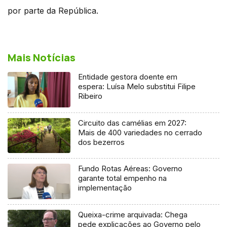
por parte da República.
Mais Notícias
Entidade gestora doente em
espera: Luísa Melo substitui Filipe
Ribeiro
Circuito das camélias em 2027:
Mais de 400 variedades no cerrado
dos bezerros
Fundo Rotas Aéreas: Governo
garante total empenho na
implementação
Queixa-crime arquivada: Chega
pede explicações ao Governo pelo