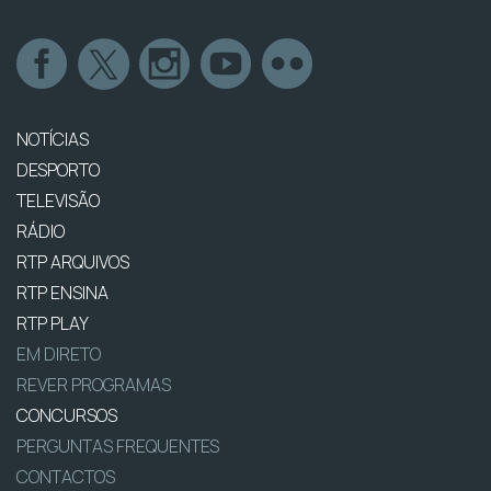
NOTÍCIAS
DESPORTO
TELEVISÃO
RÁDIO
RTP ARQUIVOS
RTP ENSINA
RTP PLAY
EM DIRETO
REVER PROGRAMAS
CONCURSOS
PERGUNTAS FREQUENTES
CONTACTOS