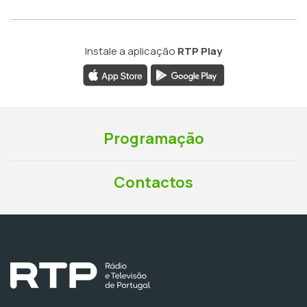
Instale a aplicação
RTP Play
Programação
Contactos