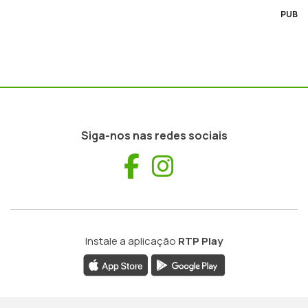
PUB
Siga-nos nas redes sociais
Facebook
Instagram
Instale a aplicação
RTP Play