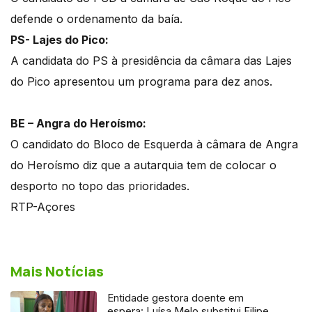
defende o ordenamento da baía.
PS- Lajes do Pico:
A candidata do PS à presidência da câmara das Lajes
do Pico apresentou um programa para dez anos.
BE – Angra do Heroísmo:
O candidato do Bloco de Esquerda à câmara de Angra
do Heroísmo diz que a autarquia tem de colocar o
desporto no topo das prioridades.
RTP-Açores
Mais Notícias
Entidade gestora doente em
espera: Luísa Melo substitui Filipe