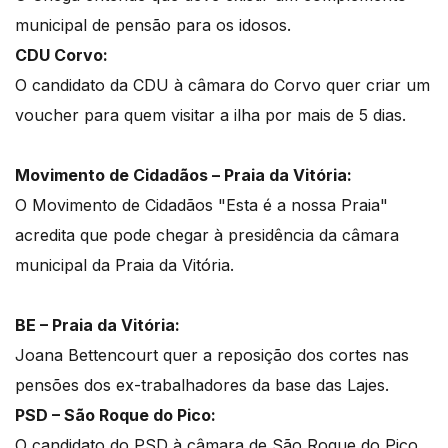
municipal de pensão para os idosos.
CDU Corvo:
O candidato da CDU à câmara do Corvo quer criar um
voucher para quem visitar a ilha por mais de 5 dias.
Movimento de Cidadãos – Praia da Vitória:
O Movimento de Cidadãos "Esta é a nossa Praia"
acredita que pode chegar à presidência da câmara
municipal da Praia da Vitória.
BE – Praia da Vitória:
Joana Bettencourt quer a reposição dos cortes nas
pensões dos ex-trabalhadores da base das Lajes.
PSD – São Roque do Pico:
O candidato do PSD à câmara de São Roque do Pico