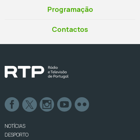
Programação
Contactos
NOTÍCIAS
DESPORTO