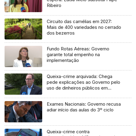
Ribeiro
Circuito das camélias em 2027:
Mais de 400 variedades no cerrado
dos bezerros
Fundo Rotas Aéreas: Governo
garante total empenho na
implementação
Queixa-crime arquivada: Chega
pede explicações ao Governo pelo
uso de dinheiros públicos em
processo judicial
Exames Nacionais: Governo recusa
adiar início das aulas do 3º ciclo
Queixa-crime contra