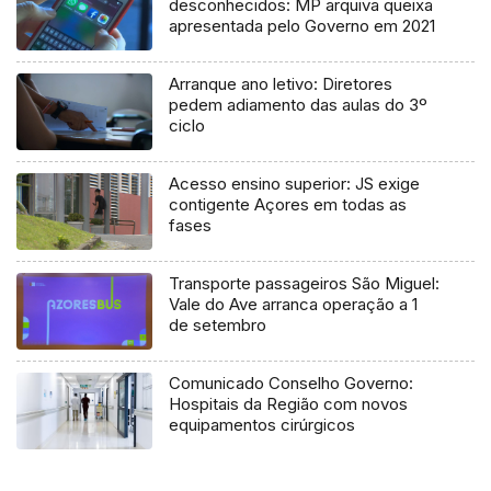
desconhecidos: MP arquiva queixa
apresentada pelo Governo em 2021
Arranque ano letivo: Diretores
pedem adiamento das aulas do 3º
ciclo
Acesso ensino superior: JS exige
contigente Açores em todas as
fases
Transporte passageiros São Miguel:
Vale do Ave arranca operação a 1
de setembro
Comunicado Conselho Governo:
Hospitais da Região com novos
equipamentos cirúrgicos