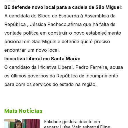
BE defende novo local para a cadeia de São Miguel:
A candidata do Bloco de Esquerda à Assembleia da
República , Jéssica Pacheco,afirma que há falta de
vontade política em construir o novo estabelecimento
prisional em São Miguel e defende que é preciso
encontrar um novo local.
Iniciativa Liberal em Santa Maria:
O candidato da Iniciativa Liberal, Pedro Ferreira, acusa
os últimos governos da República de incumprimento
para com os serviços do estado na região.
Mais Notícias
Entidade gestora doente em
espera: Luísa Melo substitui Filipe