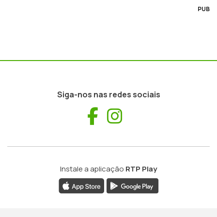
PUB
Siga-nos nas redes sociais
Facebook
Instagram
Instale a aplicação
RTP Play