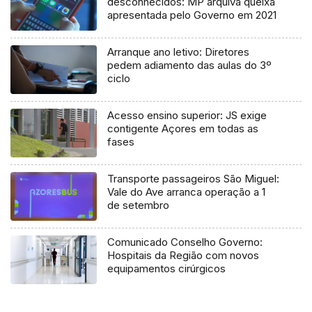
desconhecidos: MP arquiva queixa
apresentada pelo Governo em 2021
Arranque ano letivo: Diretores
pedem adiamento das aulas do 3º
ciclo
Acesso ensino superior: JS exige
contigente Açores em todas as
fases
Transporte passageiros São Miguel:
Vale do Ave arranca operação a 1
de setembro
Comunicado Conselho Governo:
Hospitais da Região com novos
equipamentos cirúrgicos