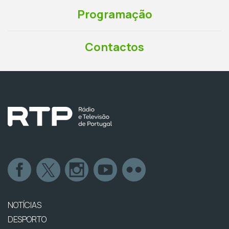
Programação
Contactos
NOTÍCIAS
DESPORTO