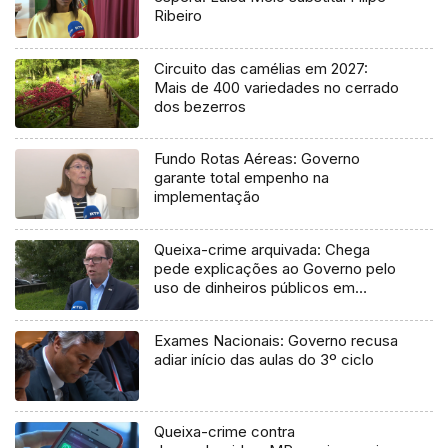
Ribeiro
Circuito das camélias em 2027:
Mais de 400 variedades no cerrado
dos bezerros
Fundo Rotas Aéreas: Governo
garante total empenho na
implementação
Queixa-crime arquivada: Chega
pede explicações ao Governo pelo
uso de dinheiros públicos em
processo judicial
Exames Nacionais: Governo recusa
adiar início das aulas do 3º ciclo
Queixa-crime contra