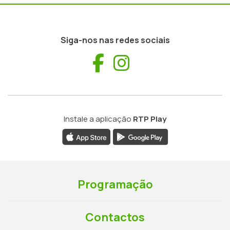
Siga-nos nas redes sociais
Facebook
Instagram
Instale a aplicação
RTP Play
Programação
Contactos