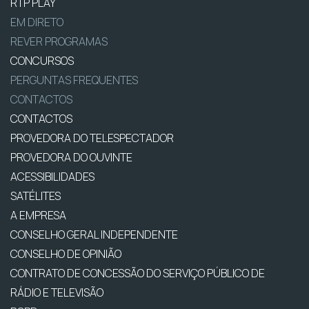
RTP PLAY
EM DIRETO
REVER PROGRAMAS
CONCURSOS
PERGUNTAS FREQUENTES
CONTACTOS
CONTACTOS
PROVEDORA DO TELESPECTADOR
PROVEDORA DO OUVINTE
ACESSIBILIDADES
SATÉLITES
A EMPRESA
CONSELHO GERAL INDEPENDENTE
CONSELHO DE OPINIÃO
CONTRATO DE CONCESSÃO DO SERVIÇO PÚBLICO DE
RÁDIO E TELEVISÃO