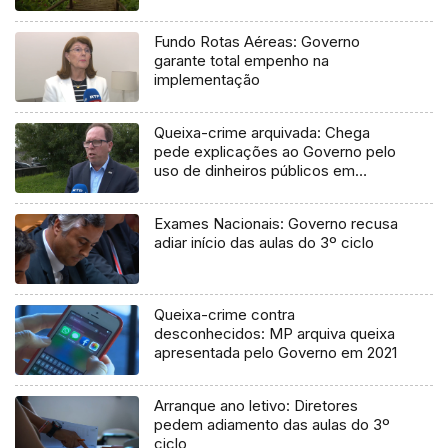
Fundo Rotas Aéreas: Governo
garante total empenho na
implementação
Queixa-crime arquivada: Chega
pede explicações ao Governo pelo
uso de dinheiros públicos em
processo judicial
Exames Nacionais: Governo recusa
adiar início das aulas do 3º ciclo
Queixa-crime contra
desconhecidos: MP arquiva queixa
apresentada pelo Governo em 2021
Arranque ano letivo: Diretores
pedem adiamento das aulas do 3º
ciclo