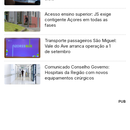
Acesso ensino superior: JS exige
contigente Açores em todas as
fases
Transporte passageiros São Miguel:
Vale do Ave arranca operação a 1
de setembro
Comunicado Conselho Governo:
Hospitais da Região com novos
equipamentos cirúrgicos
PUB