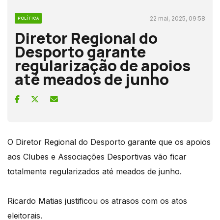
22 mai, 2025, 09:58
POLÍTICA
Diretor Regional do
Desporto garante
regularização de apoios
até meados de junho
O Diretor Regional do Desporto garante que os apoios
aos Clubes e Associações Desportivas vão ficar
totalmente regularizados até meados de junho.
Ricardo Matias justificou os atrasos com os atos
eleitorais.