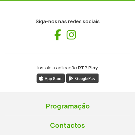
Siga-nos nas redes sociais
Facebook
Instagram
Instale a aplicação
RTP Play
Programação
Contactos