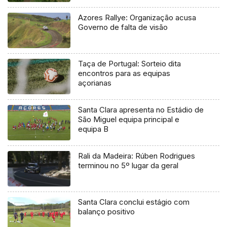
Azores Rallye: Organização acusa
Governo de falta de visão
Taça de Portugal: Sorteio dita
encontros para as equipas
açorianas
Santa Clara apresenta no Estádio de
São Miguel equipa principal e
equipa B
Rali da Madeira: Rúben Rodrigues
terminou no 5º lugar da geral
Santa Clara conclui estágio com
balanço positivo