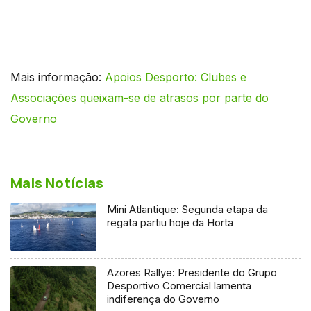
Mais informação:
Apoios Desporto: Clubes e
Associações queixam-se de atrasos por parte do
Governo
Mais Notícias
Mini Atlantique: Segunda etapa da
regata partiu hoje da Horta
Azores Rallye: Presidente do Grupo
Desportivo Comercial lamenta
indiferença do Governo