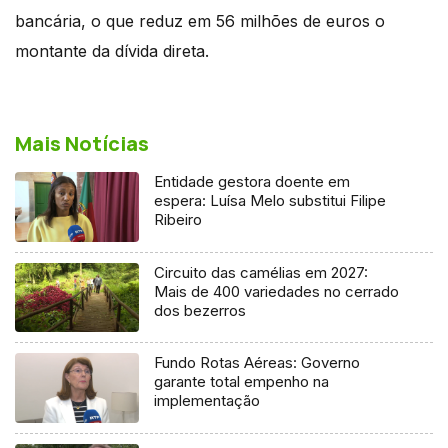
bancária, o que reduz em 56 milhões de euros o
montante da dívida direta.
Mais Notícias
Entidade gestora doente em
espera: Luísa Melo substitui Filipe
Ribeiro
Circuito das camélias em 2027:
Mais de 400 variedades no cerrado
dos bezerros
Fundo Rotas Aéreas: Governo
garante total empenho na
implementação