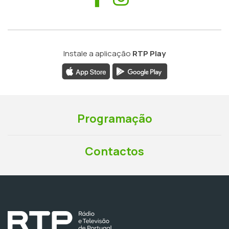
Instale a aplicação
RTP Play
Programação
Contactos