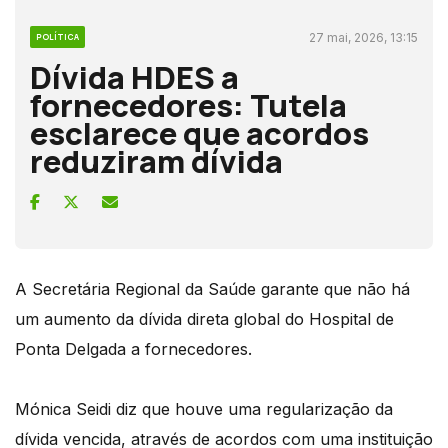
27 mai, 2026, 13:15
POLÍTICA
Dívida HDES a
fornecedores: Tutela
esclarece que acordos
reduziram dívida
A Secretária Regional da Saúde garante que não há
um aumento da dívida direta global do Hospital de
Ponta Delgada a fornecedores.
Mónica Seidi diz que houve uma regularização da
dívida vencida, através de acordos com uma instituição