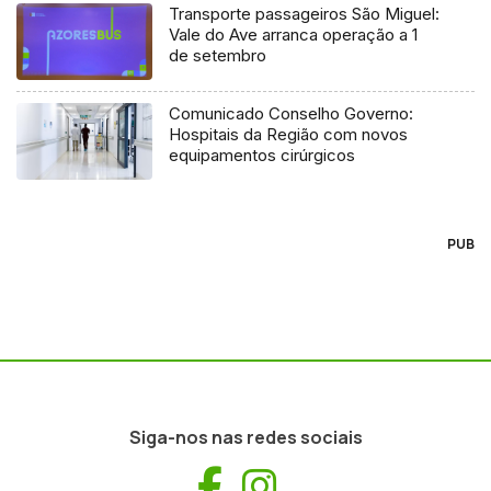
Transporte passageiros São Miguel:
Vale do Ave arranca operação a 1
de setembro
Comunicado Conselho Governo:
Hospitais da Região com novos
equipamentos cirúrgicos
PUB
Siga-nos nas redes sociais
Facebook
Instagram