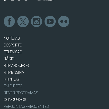
NOTÍCIAS
DESPORTO
TELEVISÃO
RÁDIO
RTP ARQUIVOS
RTP ENSINA
RTP PLAY
EM DIRETO
REVER PROGRAMAS
CONCURSOS
PERGUNTAS FREQUENTES