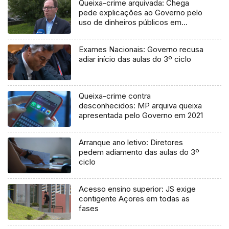
Queixa-crime arquivada: Chega
pede explicações ao Governo pelo
uso de dinheiros públicos em
processo judicial
Exames Nacionais: Governo recusa
adiar início das aulas do 3º ciclo
Queixa-crime contra
desconhecidos: MP arquiva queixa
apresentada pelo Governo em 2021
Arranque ano letivo: Diretores
pedem adiamento das aulas do 3º
ciclo
Acesso ensino superior: JS exige
contigente Açores em todas as
fases