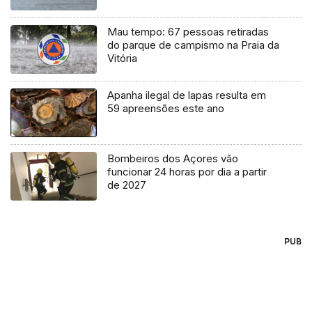
Mau tempo: 67 pessoas retiradas
do parque de campismo na Praia da
Vitória
Apanha ilegal de lapas resulta em
59 apreensões este ano
Bombeiros dos Açores vão
funcionar 24 horas por dia a partir
de 2027
PUB