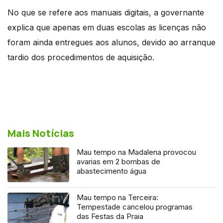
No que se refere aos manuais digitais, a governante
explica que apenas em duas escolas as licenças não
foram ainda entregues aos alunos, devido ao arranque
tardio dos procedimentos de aquisição.
Mais Notícias
Mau tempo na Madalena provocou
avarias em 2 bombas de
abastecimento água
Mau tempo na Terceira:
Tempestade cancelou programas
das Festas da Praia