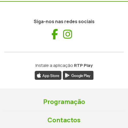
Siga-nos nas redes sociais
Facebook
Instagram
Instale a aplicação
RTP Play
Programação
Contactos