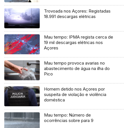
Trovoada nos Açores: Registadas
18.991 descargas elétricas
Mau tempo: IPMA regista cerca de
19 mil descargas elétricas nos
Açores
Mau tempo provoca avarias no
abastecimento de água na ilha do
Pico
Homem detido nos Açores por
suspeita de violação e violência
doméstica
Mau tempo: Número de
ocorrências sobre para 9