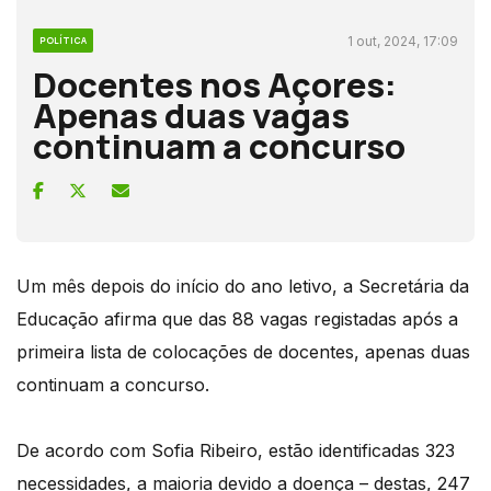
1 out, 2024, 17:09
POLÍTICA
Docentes nos Açores:
Apenas duas vagas
continuam a concurso
Um mês depois do início do ano letivo, a Secretária da
Educação afirma que das 88 vagas registadas após a
primeira lista de colocações de docentes, apenas duas
continuam a concurso.
De acordo com Sofia Ribeiro, estão identificadas 323
necessidades, a maioria devido a doença – destas, 247