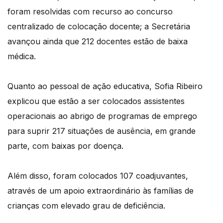
foram resolvidas com recurso ao concurso
centralizado de colocação docente; a Secretária
avançou ainda que 212 docentes estão de baixa
médica.
Quanto ao pessoal de ação educativa, Sofia Ribeiro
explicou que estão a ser colocados assistentes
operacionais ao abrigo de programas de emprego
para suprir 217 situações de ausência, em grande
parte, com baixas por doença.
Além disso, foram colocados 107 coadjuvantes,
através de um apoio extraordinário às famílias de
crianças com elevado grau de deficiência.