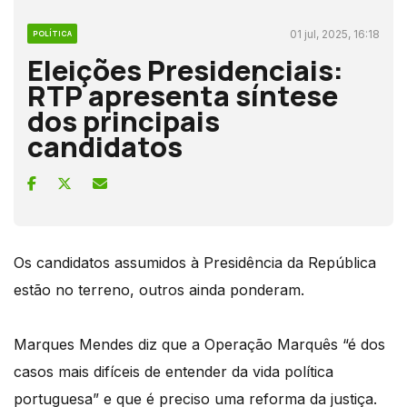
01 jul, 2025, 16:18
POLÍTICA
Eleições Presidenciais:
RTP apresenta síntese
dos principais
candidatos
Os candidatos assumidos à Presidência da República
estão no terreno, outros ainda ponderam.
Marques Mendes diz que a Operação Marquês “é dos
casos mais difíceis de entender da vida política
portuguesa” e que é preciso uma reforma da justiça.