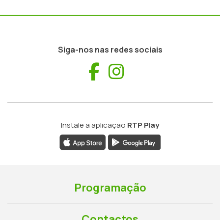
Siga-nos nas redes sociais
Facebook
Instagram
Instale a aplicação
RTP Play
Programação
Contactos