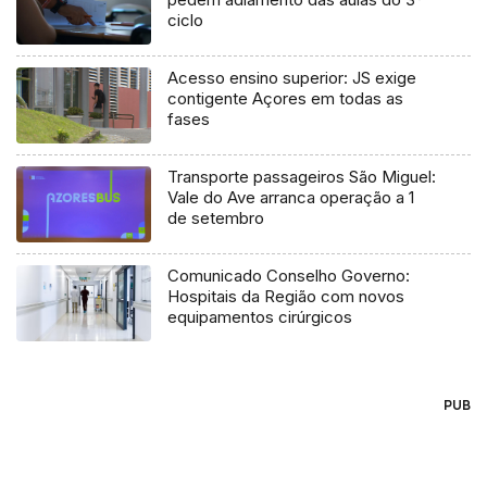
ciclo
Acesso ensino superior: JS exige
contigente Açores em todas as
fases
Transporte passageiros São Miguel:
Vale do Ave arranca operação a 1
de setembro
Comunicado Conselho Governo:
Hospitais da Região com novos
equipamentos cirúrgicos
PUB