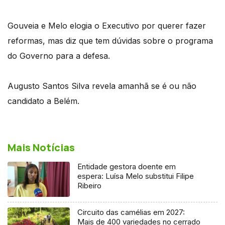
Gouveia e Melo elogia o Executivo por querer fazer
reformas, mas diz que tem dúvidas sobre o programa
do Governo para a defesa.
Augusto Santos Silva revela amanhã se é ou não
candidato a Belém.
Mais Notícias
Entidade gestora doente em
espera: Luísa Melo substitui Filipe
Ribeiro
Circuito das camélias em 2027:
Mais de 400 variedades no cerrado