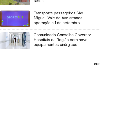
fases
Transporte passageiros São
Miguel: Vale do Ave arranca
operação a 1 de setembro
Comunicado Conselho Governo:
Hospitais da Região com novos
equipamentos cirúrgicos
PUB