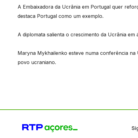
A Embaixadora da Ucrânia em Portugal quer reforça
destaca Portugal como um exemplo.
A diplomata salienta o crescimento da Ucrânia em 
Maryna Mykhailenko esteve numa conferência na Un
povo ucraniano.
Si