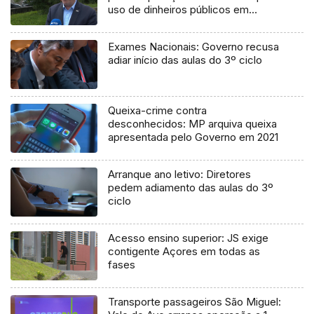
uso de dinheiros públicos em
processo judicial
Exames Nacionais: Governo recusa
adiar início das aulas do 3º ciclo
Queixa-crime contra
desconhecidos: MP arquiva queixa
apresentada pelo Governo em 2021
Arranque ano letivo: Diretores
pedem adiamento das aulas do 3º
ciclo
Acesso ensino superior: JS exige
contigente Açores em todas as
fases
Transporte passageiros São Miguel: