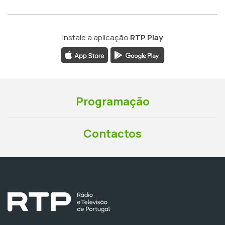
Instale a aplicação
RTP Play
Programação
Contactos