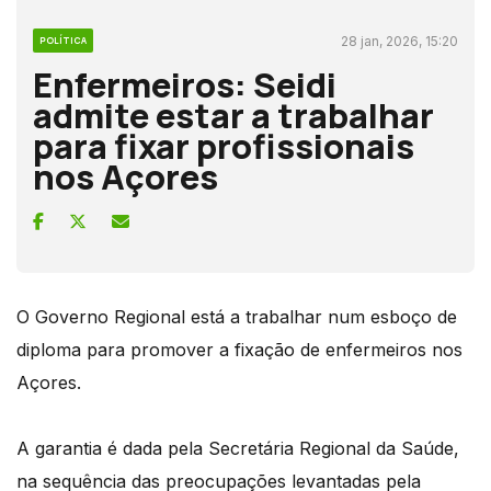
28 jan, 2026, 15:20
POLÍTICA
Enfermeiros: Seidi
admite estar a trabalhar
para fixar profissionais
nos Açores
O Governo Regional está a trabalhar num esboço de
diploma para promover a fixação de enfermeiros nos
Açores.
A garantia é dada pela Secretária Regional da Saúde,
na sequência das preocupações levantadas pela