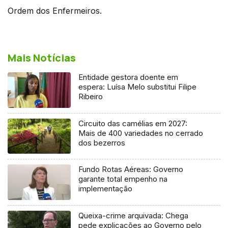
Ordem dos Enfermeiros.
Mais Notícias
Entidade gestora doente em
espera: Luísa Melo substitui Filipe
Ribeiro
Circuito das camélias em 2027:
Mais de 400 variedades no cerrado
dos bezerros
Fundo Rotas Aéreas: Governo
garante total empenho na
implementação
Queixa-crime arquivada: Chega
pede explicações ao Governo pelo