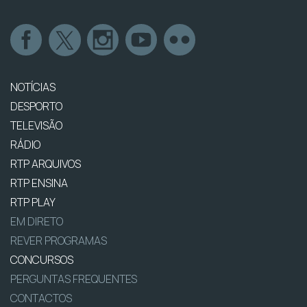
NOTÍCIAS
DESPORTO
TELEVISÃO
RÁDIO
RTP ARQUIVOS
RTP ENSINA
RTP PLAY
EM DIRETO
REVER PROGRAMAS
CONCURSOS
PERGUNTAS FREQUENTES
CONTACTOS