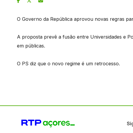
O Governo da República aprovou novas regras par
A proposta prevê a fusão entre Universidades e Poli
em públicas.
O PS diz que o novo regime é um retrocesso.
Si