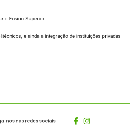
a o Ensino Superior.
técnicos, e ainda a integração de instituições privadas
Facebook
Instagram
ga-nos nas redes sociais