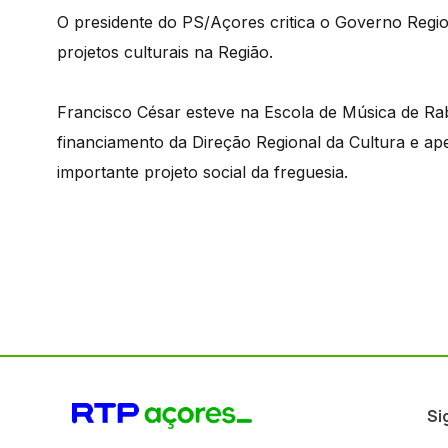
O presidente do PS/Açores critica o Governo Regi
projetos culturais na Região.
Francisco César esteve na Escola de Música de Ra
financiamento da Direção Regional da Cultura e ape
importante projeto social da freguesia.
Si