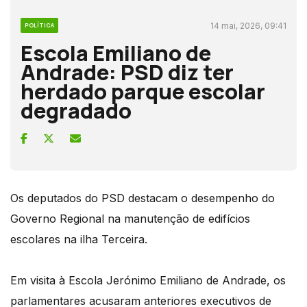
14 mai, 2026, 09:41
POLÍTICA
Escola Emiliano de
Andrade: PSD diz ter
herdado parque escolar
degradado
Os deputados do PSD destacam o desempenho do
Governo Regional na manutenção de edifícios
escolares na ilha Terceira.
Em visita à Escola Jerónimo Emiliano de Andrade, os
parlamentares acusaram anteriores executivos de