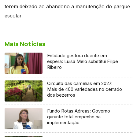
terem deixado ao abandono a manutenção do parque
escolar.
Mais Notícias
Entidade gestora doente em
espera: Luísa Melo substitui Filipe
Ribeiro
Circuito das camélias em 2027:
Mais de 400 variedades no cerrado
dos bezerros
Fundo Rotas Aéreas: Governo
garante total empenho na
implementação