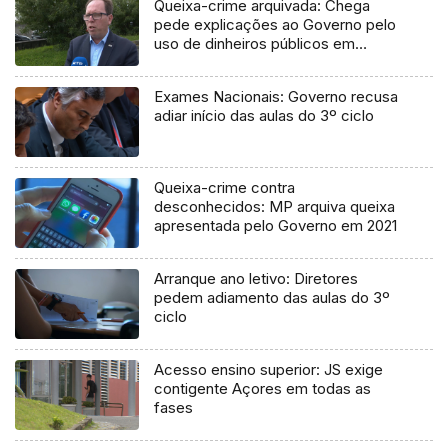
Queixa-crime arquivada: Chega
pede explicações ao Governo pelo
uso de dinheiros públicos em
processo judicial
Exames Nacionais: Governo recusa
adiar início das aulas do 3º ciclo
Queixa-crime contra
desconhecidos: MP arquiva queixa
apresentada pelo Governo em 2021
Arranque ano letivo: Diretores
pedem adiamento das aulas do 3º
ciclo
Acesso ensino superior: JS exige
contigente Açores em todas as
fases