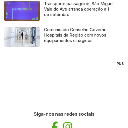
Transporte passageiros São Miguel:
Vale do Ave arranca operação a 1
de setembro
Comunicado Conselho Governo:
Hospitais da Região com novos
equipamentos cirúrgicos
PUB
Siga-nos nas redes sociais
Facebook
Instagram