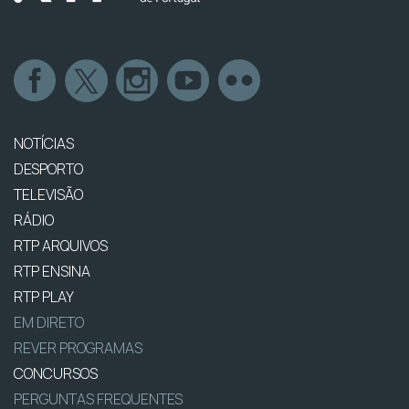
NOTÍCIAS
DESPORTO
TELEVISÃO
RÁDIO
RTP ARQUIVOS
RTP ENSINA
RTP PLAY
EM DIRETO
REVER PROGRAMAS
CONCURSOS
PERGUNTAS FREQUENTES