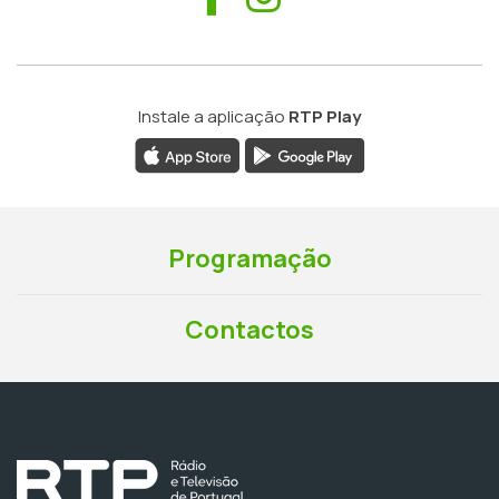
Instale a aplicação
RTP Play
Programação
Contactos