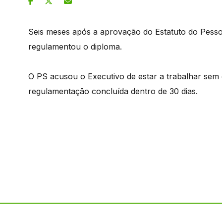
Seis meses após a aprovação do Estatuto do Pesso
regulamentou o diploma.
O PS acusou o Executivo de estar a trabalhar sem cr
regulamentação concluída dentro de 30 dias.