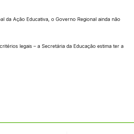
al da Ação Educativa, o Governo Regional ainda não
itérios legais – a Secretária da Educação estima ter a