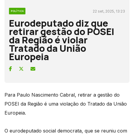
22 set, 2025, 13:23
POLÍTICA
Eurodeputado diz que
retirar gestão do POSEI
da Região é violar
Tratado da União
Europeia
Para Paulo Nascimento Cabral, retirar a gestão do
POSEI da Região é uma violação do Tratado da União
Europeia.
O eurodeputado social democrata, que se reuniu com