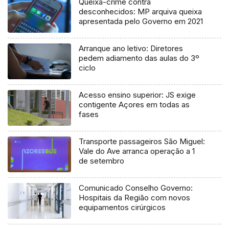
Queixa-crime contra
desconhecidos: MP arquiva queixa
apresentada pelo Governo em 2021
Arranque ano letivo: Diretores
pedem adiamento das aulas do 3º
ciclo
Acesso ensino superior: JS exige
contigente Açores em todas as
fases
Transporte passageiros São Miguel:
Vale do Ave arranca operação a 1
de setembro
Comunicado Conselho Governo:
Hospitais da Região com novos
equipamentos cirúrgicos