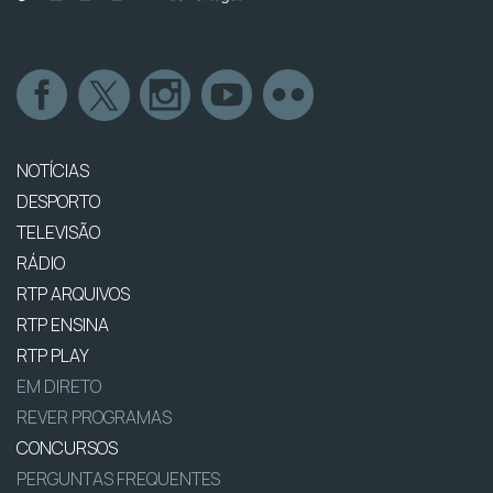
NOTÍCIAS
DESPORTO
TELEVISÃO
RÁDIO
RTP ARQUIVOS
RTP ENSINA
RTP PLAY
EM DIRETO
REVER PROGRAMAS
CONCURSOS
PERGUNTAS FREQUENTES