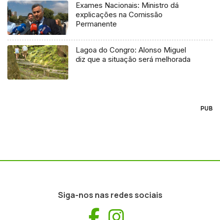
Exames Nacionais: Ministro dá
explicações na Comissão
Permanente
Lagoa do Congro: Alonso Miguel
diz que a situação será melhorada
PUB
Siga-nos nas redes sociais
Facebook
Instagram