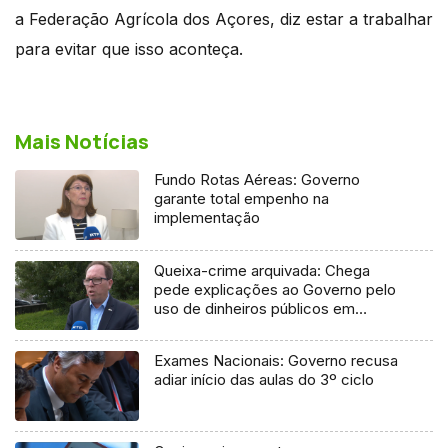
a Federação Agrícola dos Açores, diz estar a trabalhar
para evitar que isso aconteça.
Mais Notícias
Fundo Rotas Aéreas: Governo
garante total empenho na
implementação
Queixa-crime arquivada: Chega
pede explicações ao Governo pelo
uso de dinheiros públicos em
processo judicial
Exames Nacionais: Governo recusa
adiar início das aulas do 3º ciclo