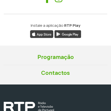
Instale a aplicação
RTP Play
Programação
Contactos