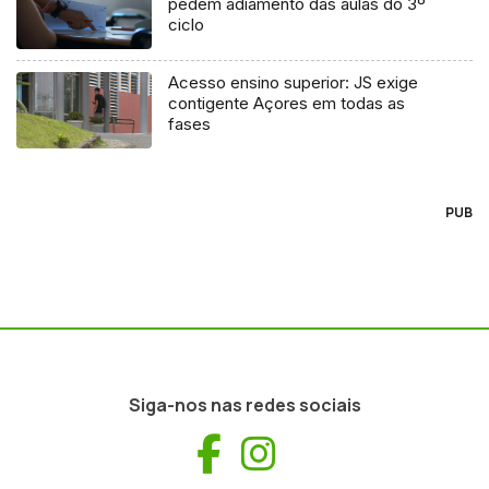
pedem adiamento das aulas do 3º
ciclo
Acesso ensino superior: JS exige
contigente Açores em todas as
fases
PUB
Siga-nos nas redes sociais
Facebook
Instagram