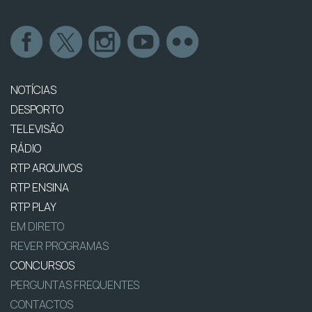
NOTÍCIAS
DESPORTO
TELEVISÃO
RÁDIO
RTP ARQUIVOS
RTP ENSINA
RTP PLAY
EM DIRETO
REVER PROGRAMAS
CONCURSOS
PERGUNTAS FREQUENTES
CONTACTOS