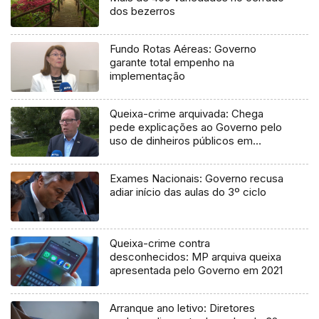
dos bezerros
Fundo Rotas Aéreas: Governo
garante total empenho na
implementação
Queixa-crime arquivada: Chega
pede explicações ao Governo pelo
uso de dinheiros públicos em
processo judicial
Exames Nacionais: Governo recusa
adiar início das aulas do 3º ciclo
Queixa-crime contra
desconhecidos: MP arquiva queixa
apresentada pelo Governo em 2021
Arranque ano letivo: Diretores