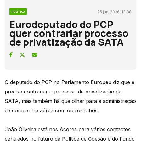
25 jun, 2026, 13:38
POLÍTICA
Eurodeputado do PCP
quer contrariar processo
de privatização da SATA
O deputado do PCP no Parlamento Europeu diz que é
preciso contrariar o processo de privatização da
SATA, mas também há que olhar para a administração
da companhia aérea com outros olhos.
João Oliveira está nos Açores para vários contactos
centrados no futuro da Política de Coesão e do Fundo