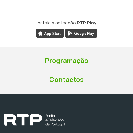
Instale a aplicação
RTP Play
Programação
Contactos