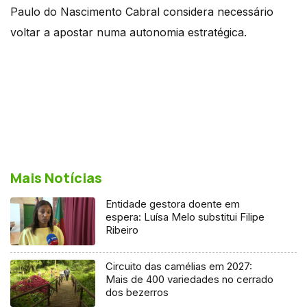
Paulo do Nascimento Cabral considera necessário
voltar a apostar numa autonomia estratégica.
Mais Notícias
Entidade gestora doente em
espera: Luísa Melo substitui Filipe
Ribeiro
Circuito das camélias em 2027:
Mais de 400 variedades no cerrado
dos bezerros