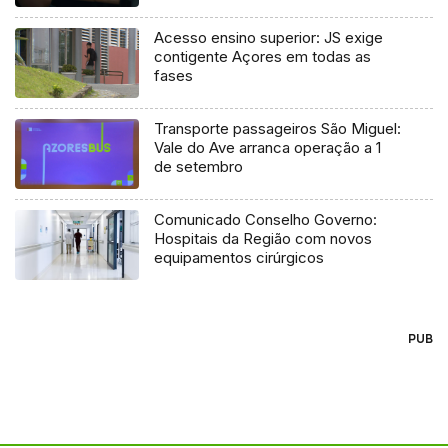
Acesso ensino superior: JS exige
contigente Açores em todas as
fases
Transporte passageiros São Miguel:
Vale do Ave arranca operação a 1
de setembro
Comunicado Conselho Governo:
Hospitais da Região com novos
equipamentos cirúrgicos
PUB