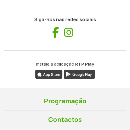
Siga-nos nas redes sociais
Facebook
Instagram
Instale a aplicação
RTP Play
Programação
Contactos