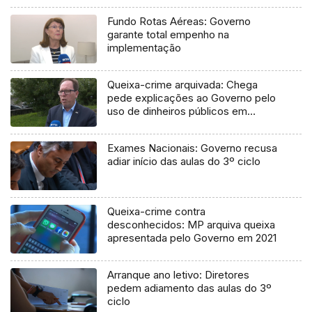
Fundo Rotas Aéreas: Governo
garante total empenho na
implementação
Queixa-crime arquivada: Chega
pede explicações ao Governo pelo
uso de dinheiros públicos em
processo judicial
Exames Nacionais: Governo recusa
adiar início das aulas do 3º ciclo
Queixa-crime contra
desconhecidos: MP arquiva queixa
apresentada pelo Governo em 2021
Arranque ano letivo: Diretores
pedem adiamento das aulas do 3º
ciclo