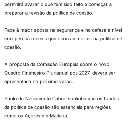
permitirá avaliar o que tem sido feito e começar a
preparar a revisão da política de coesão.
Face à maior aposta na segurança e na defesa a nível
europeu há receios que ocorram cortes na política de
coesão.
A proposta da Comissão Europeia sobre o novo
Quadro Financeiro Plurianual pós 2027, deverá ser
apresentada no próximo verão.
Paulo do Nascimento Cabral sublinha que os fundos
da política de coesão são essenciais para regiões
como os Açores e a Madeira.