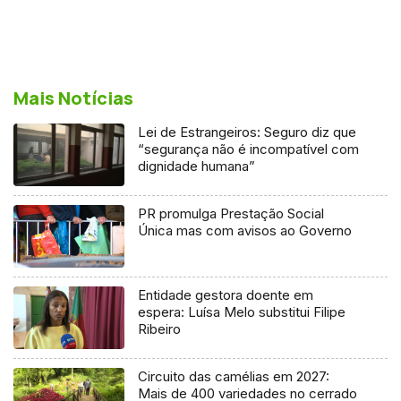
Mais Notícias
Lei de Estrangeiros: Seguro diz que
“segurança não é incompatível com
dignidade humana”
PR promulga Prestação Social
Única mas com avisos ao Governo
Entidade gestora doente em
espera: Luísa Melo substitui Filipe
Ribeiro
Circuito das camélias em 2027:
Mais de 400 variedades no cerrado