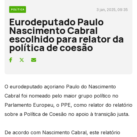
3 jan, 2025, 09:35
POLÍTICA
Eurodeputado Paulo
Nascimento Cabral
escolhido para relator da
política de coesão
O eurodeputado açoriano Paulo do Nascimento
Cabral foi nomeado pelo maior grupo político no
Parlamento Europeu, o PPE, como relator do relatório
sobre a Política de Coesão no apoio à transição justa.
De acordo com Nascimento Cabral, este relatório