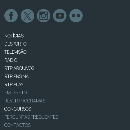
NOTÍCIAS
DESPORTO
TELEVISÃO
RÁDIO
RTP ARQUIVOS
RTP ENSINA
RTP PLAY
EM DIRETO
REVER PROGRAMAS
CONCURSOS
PERGUNTAS FREQUENTES
CONTACTOS