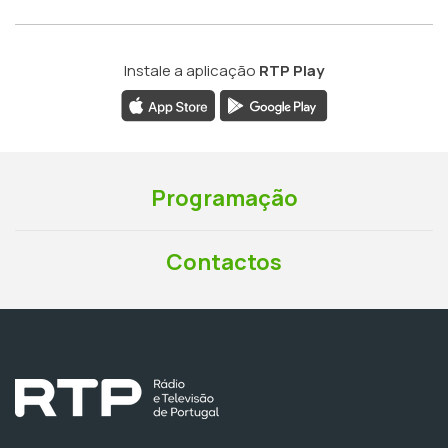
Instale a aplicação
RTP Play
Programação
Contactos